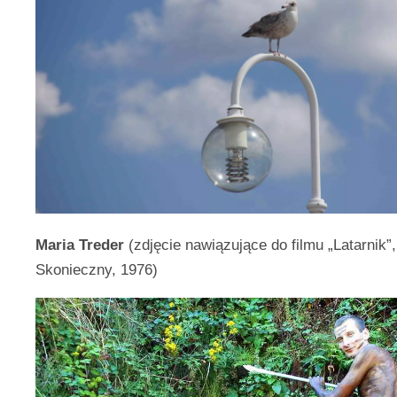
Maria Treder
(zdjęcie nawiązujące do filmu „Latarnik”
Skonieczny, 1976)