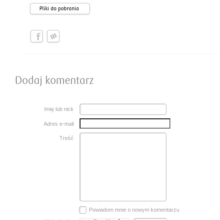
Pliki do pobrania
Dodaj komentarz
Imię lub nick
Adres e-mail
Treść
Powiadom mnie o nowym komentarzu