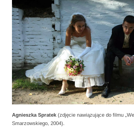
Agnieszka Spratek
(zdjęcie nawiązujące do filmu „W
Smarzowskiego, 2004).