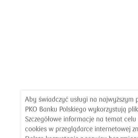
Aby świadczyć usługi na najwyższym p
PKO Banku Polskiego wykorzystują plik
Szczegółowe informacje na temat celu
cookies w przeglądarce internetowej z