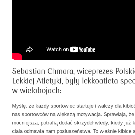
Sebastian Chmara, wiceprezes Polsk
Lekkiej Atletyki, były lekkoatleta spec
w wielobojach:
Myślę, że każdy sportowiec startuje i walczy dla kibicó
nas sportowców największą motywacją. Sprawiają, że 
mocniejsza, potrafią dodać skrzydeł wtedy, kiedy już
ciała odmawia nam posłuszeństwa. To właśnie kibice 