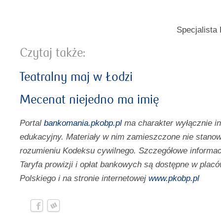
Specjalista
Czytaj także:
Teatralny maj w Łodzi
Mecenat niejedno ma imię
Portal
bankomania.pkobp.pl
ma charakter wyłącznie i
edukacyjny. Materiały w nim zamieszczone nie stanow
rozumieniu Kodeksu cywilnego. Szczegółowe informac
Taryfa prowizji i opłat bankowych są dostępne w pl
Polskiego i na stronie internetowej
www.pkobp.pl