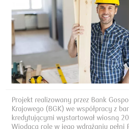
Projekt realizowany przez Bank Gosp
Krajowego (BGK) we współpracy z ba
kredytującymi wystartował wiosną 20
Wiodącą rolę w jego wdrażaniu pełni 