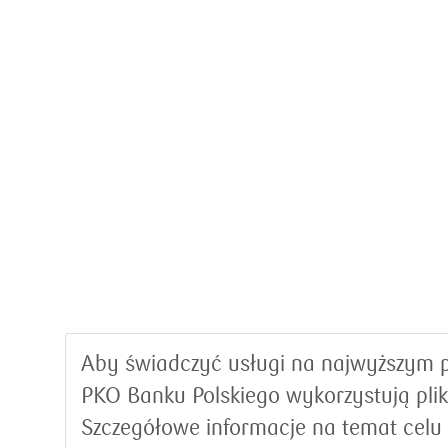
Aby świadczyć usługi na najwyższym p
PKO Banku Polskiego wykorzystują plik
Szczegółowe informacje na temat celu