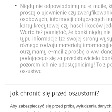
Nigdy nie odpowiadajmy na e-maile, k
proszą o ujawnienie czy zweryfikowan
osobowych, informacji dotyczących nu
karty kredytowej czy haseł i kodów je
Warto też pamiętać, że banki nigdy nie
typu informacje (ze swojej strony wysy
różnego rodzaju materiały informacyjne)
otrzymamy e-mail z prośbą o ww. dane
podającego się za przedstawiciela ba
pozorem ich nie udostępniajmy! To z 
oszustwa.
Jak chronić się przed oszustami?
Aby zabezpieczyć się przed próbą wyłudzenia danych,