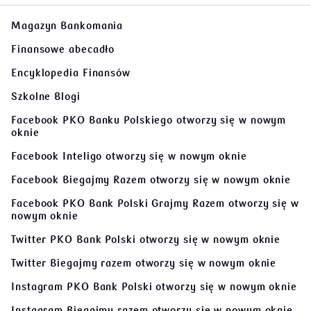
Magazyn Bankomania
Finansowe abecadło
Encyklopedia Finansów
Szkolne Blogi
Facebook PKO Banku Polskiego
otworzy się w nowym
oknie
Facebook Inteligo
otworzy się w nowym oknie
Facebook Biegajmy Razem
otworzy się w nowym oknie
Facebook PKO Bank Polski Grajmy Razem
otworzy się w
nowym oknie
Twitter PKO Bank Polski
otworzy się w nowym oknie
Twitter Biegajmy razem
otworzy się w nowym oknie
Instagram PKO Bank Polski
otworzy się w nowym oknie
Instagram Biegajmy razem
otworzy się w nowym oknie