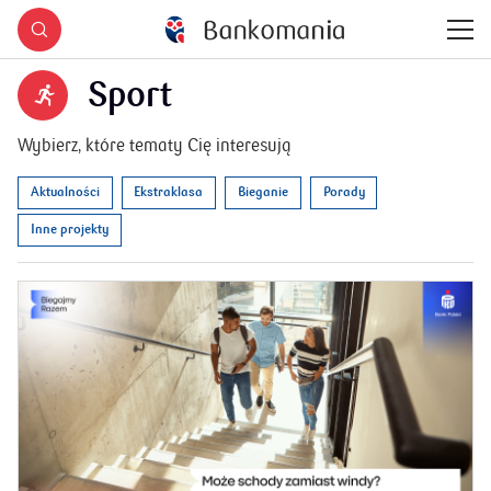
Sport
Wybierz, które tematy Cię interesują
Aktualności
Ekstraklasa
Bieganie
Porady
Inne projekty