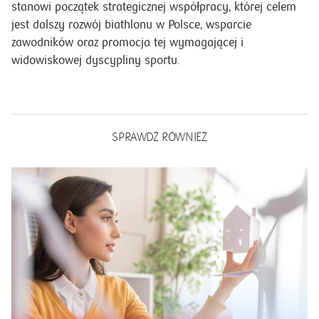
stanowi początek strategicznej współpracy, której celem
jest dalszy rozwój biathlonu w Polsce, wsparcie
zawodników oraz promocja tej wymagającej i
widowiskowej dyscypliny sportu.
SPRAWDŹ RÓWNIEŻ