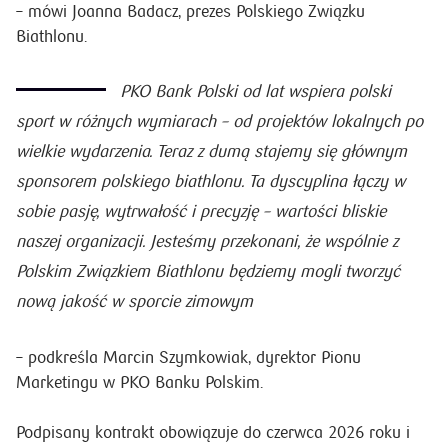
– mówi Joanna Badacz, prezes Polskiego Związku
Biathlonu.
PKO Bank Polski od lat wspiera polski
sport w różnych wymiarach – od projektów lokalnych po
wielkie wydarzenia. Teraz z dumą stajemy się głównym
sponsorem polskiego biathlonu. Ta dyscyplina łączy w
sobie pasję, wytrwałość i precyzję – wartości bliskie
naszej organizacji. Jesteśmy przekonani, że wspólnie z
Polskim Związkiem Biathlonu będziemy mogli tworzyć
nową jakość w sporcie zimowym
– podkreśla Marcin Szymkowiak, dyrektor Pionu
Marketingu w PKO Banku Polskim.
Podpisany kontrakt obowiązuje do czerwca 2026 roku i