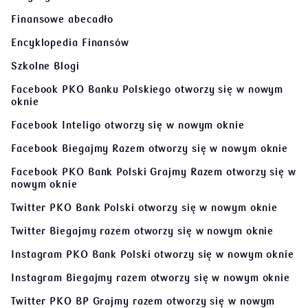
Finansowe abecadło
Encyklopedia Finansów
Szkolne Blogi
Facebook PKO Banku Polskiego
otworzy się w nowym
oknie
Facebook Inteligo
otworzy się w nowym oknie
Facebook Biegajmy Razem
otworzy się w nowym oknie
Facebook PKO Bank Polski Grajmy Razem
otworzy się w
nowym oknie
Twitter PKO Bank Polski
otworzy się w nowym oknie
Twitter Biegajmy razem
otworzy się w nowym oknie
Instagram PKO Bank Polski
otworzy się w nowym oknie
Instagram Biegajmy razem
otworzy się w nowym oknie
Twitter PKO BP Grajmy razem
otworzy się w nowym