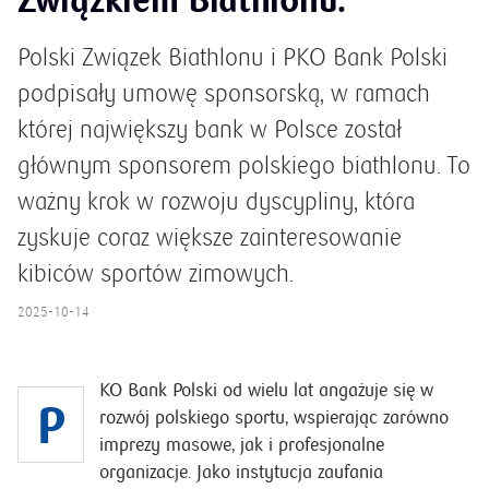
Związkiem Biathlonu.
Polski Związek Biathlonu i PKO Bank Polski
podpisały umowę sponsorską, w ramach
której największy bank w Polsce został
głównym sponsorem polskiego biathlonu. To
ważny krok w rozwoju dyscypliny, która
zyskuje coraz większe zainteresowanie
kibiców sportów zimowych.
2025-10-14
KO Bank Polski od wielu lat angażuje się w
P
rozwój polskiego sportu, wspierając zarówno
imprezy masowe, jak i profesjonalne
organizacje. Jako instytucja zaufania