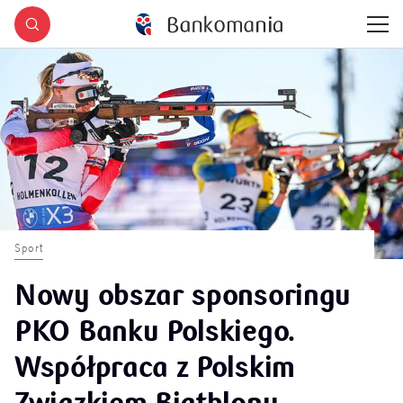
Sport
Nowy obszar sponsoringu
PKO Banku Polskiego.
Współpraca z Polskim