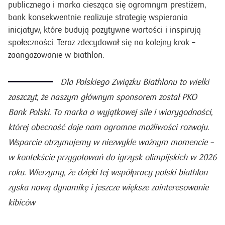
publicznego i marka ciesząca się ogromnym prestiżem,
bank konsekwentnie realizuje strategię wspierania
inicjatyw, które budują pozytywne wartości i inspirują
społeczności. Teraz zdecydował się na kolejny krok –
zaangażowanie w biathlon.
Dla Polskiego Związku Biathlonu to wielki
zaszczyt, że naszym głównym sponsorem został PKO
Bank Polski. To marka o wyjątkowej sile i wiarygodności,
której obecność daje nam ogromne możliwości rozwoju.
Wsparcie otrzymujemy w niezwykle ważnym momencie –
w kontekście przygotowań do igrzysk olimpijskich w 2026
roku. Wierzymy, że dzięki tej współpracy polski biathlon
zyska nową dynamikę i jeszcze większe zainteresowanie
kibiców