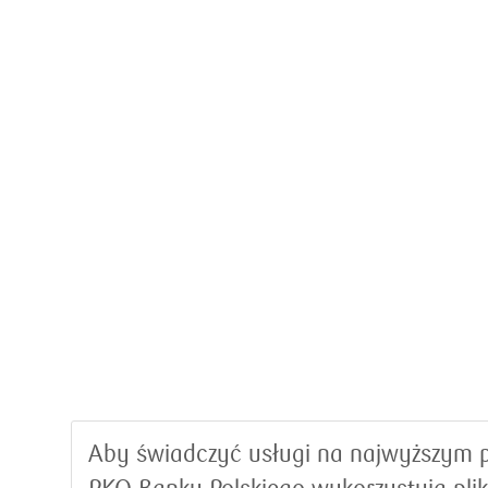
Aby świadczyć usługi na najwyższym p