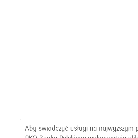
Aby świadczyć usługi na najwyższym p