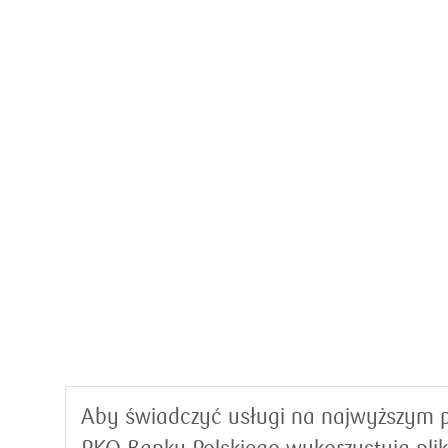
Aby świadczyć usługi na najwyższym p