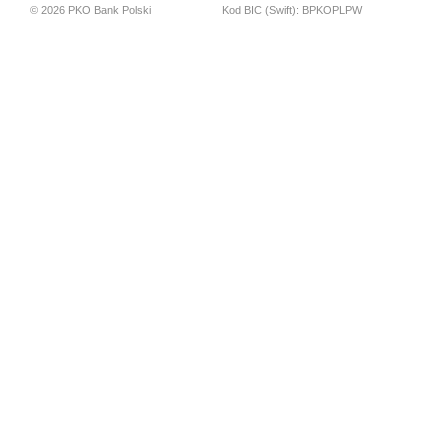
© 2026 PKO Bank Polski
Kod BIC (Swift): BPKOPLPW