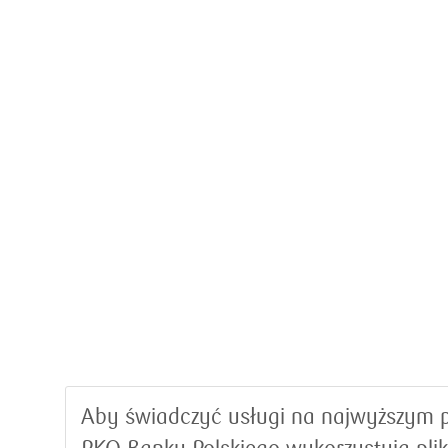
Aby świadczyć usługi na najwyższym p