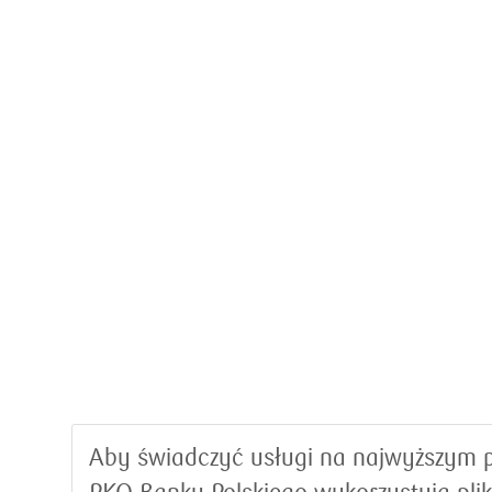
Aby świadczyć usługi na najwyższym p