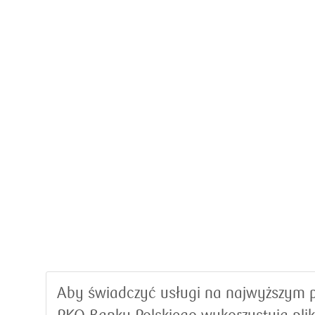
Aby świadczyć usługi na najwyższym p