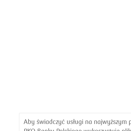
Aby świadczyć usługi na najwyższym p