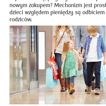
nowym zakupem? Mechanizm jest prost
dzieci względem pieniędzy są odbiciem
rodziców.