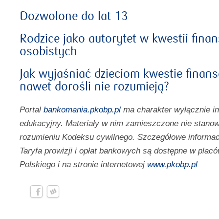
Dozwolone do lat 13
Rodzice jako autorytet w kwestii fina
osobistych
Jak wyjaśniać dzieciom kwestie finan
nawet dorośli nie rozumieją?
Portal
bankomania.pkobp.pl
ma charakter wyłącznie i
edukacyjny. Materiały w nim zamieszczone nie stanow
rozumieniu Kodeksu cywilnego. Szczegółowe informac
Taryfa prowizji i opłat bankowych są dostępne w pl
Polskiego i na stronie internetowej
www.pkobp.pl