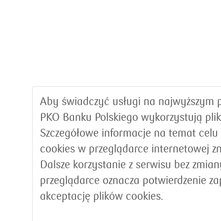
Aby świadczyć usługi na najwyższym p
PKO Banku Polskiego wykorzystują plik
Szczegółowe informacje na temat celu
cookies w przeglądarce internetowej z
Dalsze korzystanie z serwisu bez zmia
przeglądarce oznacza potwierdzenie za
akceptację plików cookies.