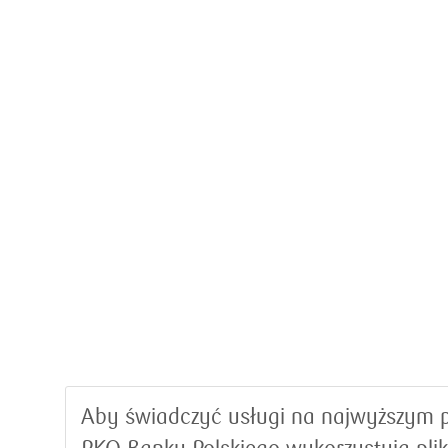
Aby świadczyć usługi na najwyższym p