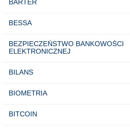
BARTER
BESSA
BEZPIECZEŃSTWO BANKOWOŚCI
ELEKTRONICZNEJ
BILANS
BIOMETRIA
BITCOIN