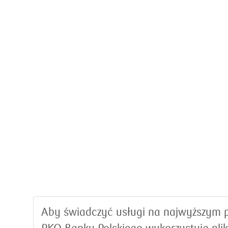
Aby świadczyć usługi na najwyższym p