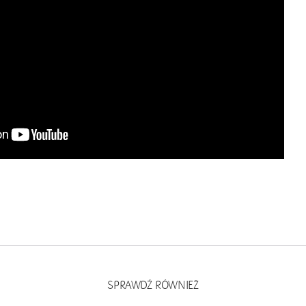
SPRAWDŹ RÓWNIEŻ