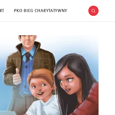
RT
PKO BIEG CHARYTATYWNY