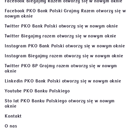
Facebook Biegajmy Razem
otworzy się w nowym oknie
Facebook PKO Bank Polski Grajmy Razem
otworzy się w
nowym oknie
Twitter PKO Bank Polski
otworzy się w nowym oknie
Twitter Biegajmy razem
otworzy się w nowym oknie
Instagram PKO Bank Polski
otworzy się w nowym oknie
Instagram Biegajmy razem
otworzy się w nowym oknie
Twitter PKO BP Grajmy razem
otworzy się w nowym
oknie
Linkedin PKO Bank Polski
otworzy się w nowym oknie
Youtube PKO Banku Polskiego
Sto lat PKO Banku Polskiego
otworzy się w nowym
oknie
Kontakt
O nas