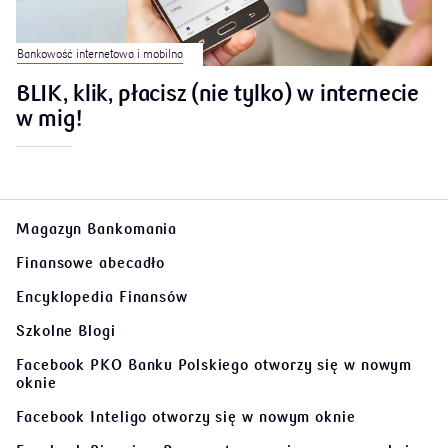
Bankowość internetowa i mobilna
BLIK, klik, płacisz (nie tylko) w internecie
w mig!
Magazyn Bankomania
Finansowe abecadło
Encyklopedia Finansów
Szkolne Blogi
Facebook PKO Banku Polskiego
otworzy się w nowym
oknie
Facebook Inteligo
otworzy się w nowym oknie