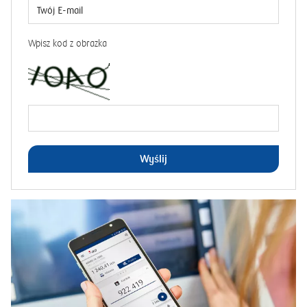
Wpisz kod z obrazka
Wyślij