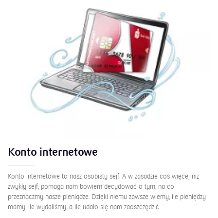
Konto internetowe
Konto internetowe to nasz osobisty sejf. A w zasadzie coś więcej niż
zwykły sejf, pomaga nam bowiem decydować o tym, na co
przeznaczmy nasze pieniądze. Dzięki niemu zawsze wiemy, ile pieniędzy
mamy, ile wydaliśmy, a ile udało się nam zaoszczędzić.