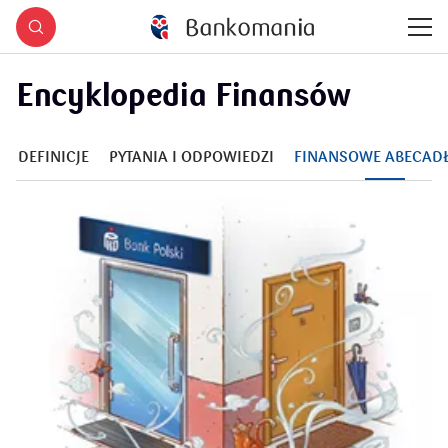
Encyklopedia Finansów
DEFINICJE
PYTANIA I ODPOWIEDZI
FINANSOWE ABECAD