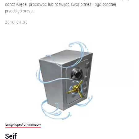
coraz więcej pracować lub rozwijać swój biznes i być bardziej
przedsiębiorczy...
2016-04-30
Encyklopedia Finansów
Sejf