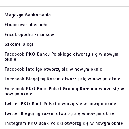
Magazyn Bankomania
Finansowe abecadło
Encyklopedia Finansów
Szkolne Blogi
Facebook PKO Banku Polskiego
otworzy się w nowym
oknie
Facebook Inteligo
otworzy się w nowym oknie
Facebook Biegajmy Razem
otworzy się w nowym oknie
Facebook PKO Bank Polski Grajmy Razem
otworzy się w
nowym oknie
Twitter PKO Bank Polski
otworzy się w nowym oknie
Twitter Biegajmy razem
otworzy się w nowym oknie
Instagram PKO Bank Polski
otworzy się w nowym oknie