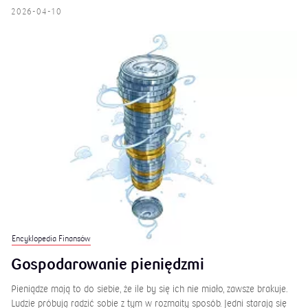
2026-04-10
Encyklopedia Finansów
Gospodarowanie pieniędzmi
Pieniądze mają to do siebie, że ile by się ich nie miało, zawsze brakuje.
Ludzie próbują radzić sobie z tym w rozmaity sposób. Jedni starają się