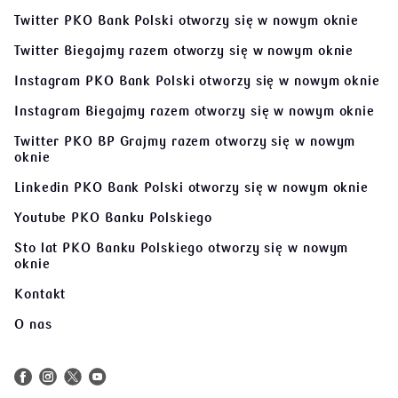
Twitter PKO Bank Polski
otworzy się w nowym oknie
Twitter Biegajmy razem
otworzy się w nowym oknie
Instagram PKO Bank Polski
otworzy się w nowym oknie
Instagram Biegajmy razem
otworzy się w nowym oknie
Twitter PKO BP Grajmy razem
otworzy się w nowym
oknie
Linkedin PKO Bank Polski
otworzy się w nowym oknie
Youtube PKO Banku Polskiego
Sto lat PKO Banku Polskiego
otworzy się w nowym
oknie
Kontakt
O nas