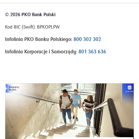
©
2026 PKO Bank Polski
Kod BIC (Swift): BPKOPLPW
Infolinia PKO Banku Polskiego:
800 302 302
Infolinia Korporacje i Samorządy:
801 363 636