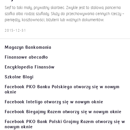
Sejf to taki mały, prywatny skarbiec. Zwykle jest to stalowa, pancerna
szafka albo rodzaj szuflady. Służy do przechowywania cennych rzeczy –
pieniędzy, kosztowności, biżuterii lub ważnych dokumentów.
2015-12-31
Magazyn Bankomania
Finansowe abecadło
Encyklopedia Finansów
Szkolne Blogi
Facebook PKO Banku Polskiego
otworzy się w nowym
oknie
Facebook Inteligo
otworzy się w nowym oknie
Facebook Biegajmy Razem
otworzy się w nowym oknie
Facebook PKO Bank Polski Grajmy Razem
otworzy się w
nowym oknie