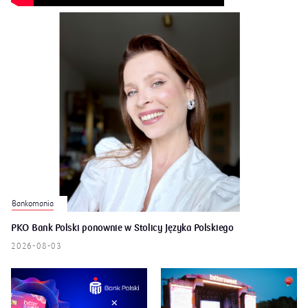
Bankomania
PKO Bank Polski ponownie w Stolicy Języka Polskiego
2026-08-03