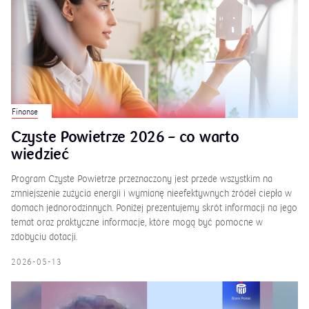
Finanse
Czyste Powietrze 2026 – co warto
wiedzieć
Program Czyste Powietrze przeznaczony jest przede wszystkim na
zmniejszenie zużycia energii i wymianę nieefektywnych źródeł ciepła w
domach jednorodzinnych. Poniżej prezentujemy skrót informacji na jego
temat oraz praktyczne informacje, które mogą być pomocne w
zdobyciu dotacji.
2026-05-13