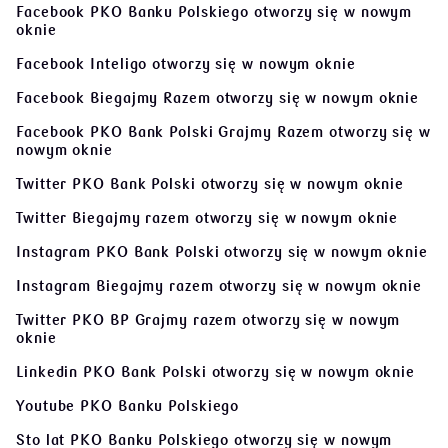
Facebook PKO Banku Polskiego
otworzy się w nowym
oknie
Facebook Inteligo
otworzy się w nowym oknie
Facebook Biegajmy Razem
otworzy się w nowym oknie
Facebook PKO Bank Polski Grajmy Razem
otworzy się w
nowym oknie
Twitter PKO Bank Polski
otworzy się w nowym oknie
Twitter Biegajmy razem
otworzy się w nowym oknie
Instagram PKO Bank Polski
otworzy się w nowym oknie
Instagram Biegajmy razem
otworzy się w nowym oknie
Twitter PKO BP Grajmy razem
otworzy się w nowym
oknie
Linkedin PKO Bank Polski
otworzy się w nowym oknie
Youtube PKO Banku Polskiego
Sto lat PKO Banku Polskiego
otworzy się w nowym