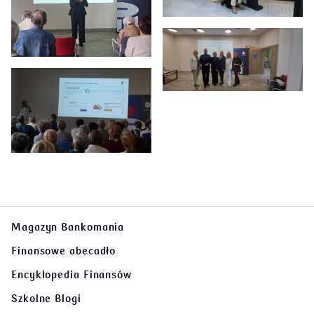
Magazyn Bankomania
Finansowe abecadło
Encyklopedia Finansów
Szkolne Blogi