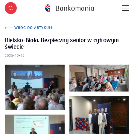
WRÓĆ DO ARTYKUŁU
Bielsko-Biała. Bezpieczny senior w cyfrowym
świecie
2025-10-29