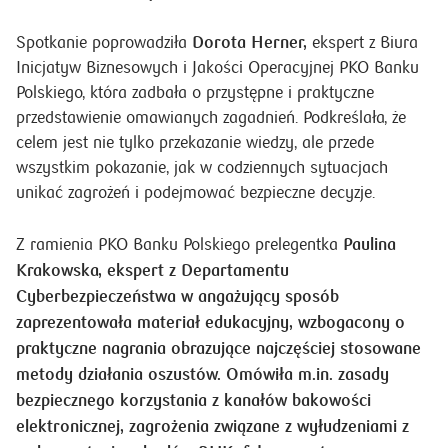
Dorota Herner,
Spotkanie poprowadziła
ekspert z Biura
Inicjatyw Biznesowych i Jakości Operacyjnej PKO Banku
Polskiego, która zadbała o przystępne i praktyczne
przedstawienie omawianych zagadnień. Podkreślała, że
celem jest nie tylko przekazanie wiedzy, ale przede
wszystkim pokazanie, jak w codziennych sytuacjach
unikać zagrożeń i podejmować bezpieczne decyzje.
Paulina
Z ramienia PKO Banku Polskiego prelegentka
Krakowska,
ekspert z Departamentu
Cyberbezpieczeństwa
w angażujący sposób
zaprezentowała materiał edukacyjny, wzbogacony o
praktyczne nagrania obrazujące najczęściej stosowane
metody działania oszustów. Omówiła m.in. zasady
bezpiecznego korzystania z kanałów bakowości
elektronicznej, zagrożenia związane z wyłudzeniami z