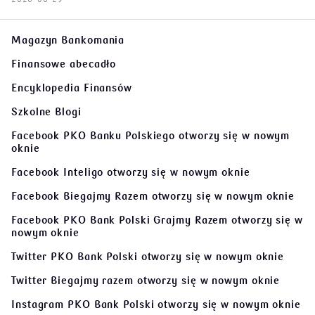
Magazyn Bankomania
Finansowe abecadło
Encyklopedia Finansów
Szkolne Blogi
Facebook PKO Banku Polskiego
otworzy się w nowym
oknie
Facebook Inteligo
otworzy się w nowym oknie
Facebook Biegajmy Razem
otworzy się w nowym oknie
Facebook PKO Bank Polski Grajmy Razem
otworzy się w
nowym oknie
Twitter PKO Bank Polski
otworzy się w nowym oknie
Twitter Biegajmy razem
otworzy się w nowym oknie
Instagram PKO Bank Polski
otworzy się w nowym oknie