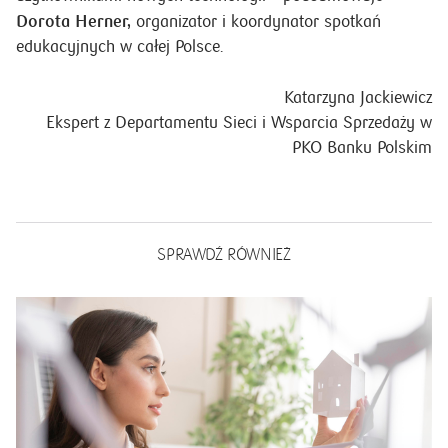
Dorota Herner,
organizator i koordynator spotkań
edukacyjnych w całej Polsce.
Katarzyna Jackiewicz
Ekspert z Departamentu Sieci i Wsparcia Sprzedaży w
PKO Banku Polskim
SPRAWDŹ RÓWNIEŻ