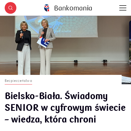
Bezpieczeństwo
Bielsko-Biała. Świadomy
SENIOR w cyfrowym świecie
– wiedza, która chroni