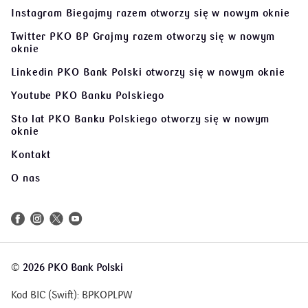
Instagram Biegajmy razem
otworzy się w nowym oknie
Twitter PKO BP Grajmy razem
otworzy się w nowym
oknie
Linkedin PKO Bank Polski
otworzy się w nowym oknie
Youtube PKO Banku Polskiego
Sto lat PKO Banku Polskiego
otworzy się w nowym
oknie
Kontakt
O nas
©
2026 PKO Bank Polski
Kod BIC (Swift): BPKOPLPW