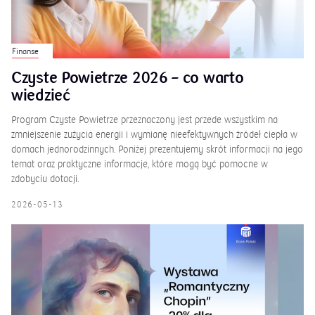
Finanse
Czyste Powietrze 2026 – co warto
wiedzieć
Program Czyste Powietrze przeznaczony jest przede wszystkim na
zmniejszenie zużycia energii i wymianę nieefektywnych źródeł ciepła w
domach jednorodzinnych. Poniżej prezentujemy skrót informacji na jego
temat oraz praktyczne informacje, które mogą być pomocne w
zdobyciu dotacji.
2026-05-13