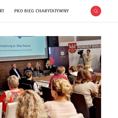
RT
PKO BIEG CHARYTATYWNY