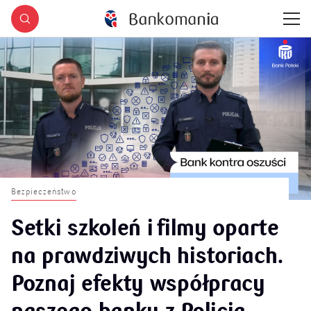
Bezpieczeństwo
Setki szkoleń i filmy oparte
na prawdziwych historiach.
Poznaj efekty współpracy