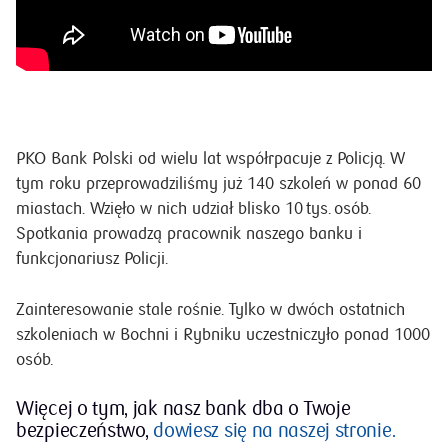
PKO Bank Polski od wielu lat współrpacuje z Policją. W
tym roku przeprowadziliśmy już 140 szkoleń w ponad 60
miastach. Wzięło w nich udział blisko 10 tys. osób.
Spotkania prowadzą pracownik naszego banku i
funkcjonariusz Policji.
Zainteresowanie stale rośnie. Tylko w dwóch ostatnich
szkoleniach w Bochni i Rybniku uczestniczyło ponad 1000
osób.
Więcej o tym, jak nasz bank dba o Twoje
bezpieczeństwo,
dowiesz się na naszej stronie.