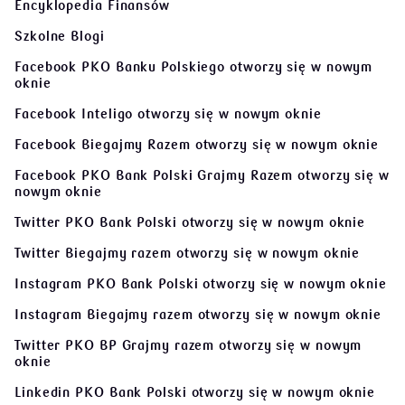
Encyklopedia Finansów
Szkolne Blogi
Facebook PKO Banku Polskiego
otworzy się w nowym
oknie
Facebook Inteligo
otworzy się w nowym oknie
Facebook Biegajmy Razem
otworzy się w nowym oknie
Facebook PKO Bank Polski Grajmy Razem
otworzy się w
nowym oknie
Twitter PKO Bank Polski
otworzy się w nowym oknie
Twitter Biegajmy razem
otworzy się w nowym oknie
Instagram PKO Bank Polski
otworzy się w nowym oknie
Instagram Biegajmy razem
otworzy się w nowym oknie
Twitter PKO BP Grajmy razem
otworzy się w nowym
oknie
Linkedin PKO Bank Polski
otworzy się w nowym oknie