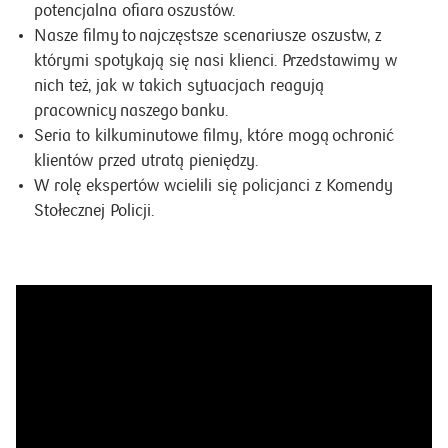
potencjalna ofiara oszustów.
Nasze filmy to najczęstsze scenariusze oszustw, z
którymi spotykają się nasi klienci. Przedstawimy w
nich też, jak w takich sytuacjach reagują
pracownicy naszego banku.
Seria to kilkuminutowe
filmy, które mogą ochronić
klientów przed utratą pieniędzy.
W rolę ekspertów wcielili się policjanci z Komendy
Stołecznej Policji.