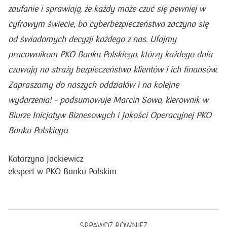
zaufanie i sprawiają, że każdy może czuć się pewniej w
cyfrowym świecie, bo cyberbezpieczeństwo zaczyna się
od świadomych decyzji każdego z nas. Ufajmy
pracownikom PKO Banku Polskiego, którzy każdego dnia
czuwają na straży bezpieczeństwa klientów i ich finansów.
Zapraszamy do naszych oddziałów i na kolejne
wydarzenia! – podsumowuje Marcin Sowa, kierownik w
Biurze Inicjatyw Biznesowych i Jakości Operacyjnej PKO
Banku Polskiego.
Katarzyna Jackiewicz
ekspert w PKO Banku Polskim
SPRAWDŹ RÓWNIEŻ