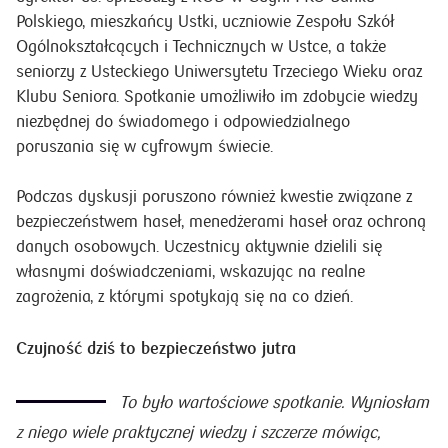
Polskiego, mieszkańcy Ustki, uczniowie Zespołu Szkół
Ogólnokształcących i Technicznych w Ustce, a także
seniorzy z Usteckiego Uniwersytetu Trzeciego Wieku oraz
Klubu Seniora. Spotkanie umożliwiło im zdobycie wiedzy
niezbędnej do świadomego i odpowiedzialnego
poruszania się w cyfrowym świecie.
Podczas dyskusji poruszono również kwestie związane z
bezpieczeństwem haseł, menedżerami haseł oraz ochroną
danych osobowych. Uczestnicy aktywnie dzielili się
własnymi doświadczeniami, wskazując na realne
zagrożenia, z którymi spotykają się na co dzień.
Czujność dziś to bezpieczeństwo jutra
To było wartościowe spotkanie. Wyniosłam
z niego wiele praktycznej wiedzy i szczerze mówiąc,