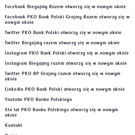
Facebook Biegajmy Razem
otworzy się w nowym oknie
Facebook PKO Bank Polski Grajmy Razem
otworzy się w
nowym oknie
Twitter PKO Bank Polski
otworzy się w nowym oknie
Twitter Biegajmy razem
otworzy się w nowym oknie
Instagram PKO Bank Polski
otworzy się w nowym oknie
Instagram Biegajmy razem
otworzy się w nowym oknie
Twitter PKO BP Grajmy razem
otworzy się w nowym
oknie
Linkedin PKO Bank Polski
otworzy się w nowym oknie
Youtube PKO Banku Polskiego
Sto lat PKO Banku Polskiego
otworzy się w nowym
oknie
Kontakt