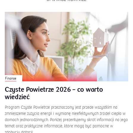
Finanse
Czyste Powietrze 2026 – co warto
wiedzieć
Program Czyste Powietrze przeznaczony jest przede wszystkim na
zmniejszenie zużycia energii i wymianę nieefektywnych źródeł ciepła w
domach jednorodzinnych. Poniżej prezentujemy skrót informacji na jego
temat oraz praktyczne informacje, które mogą być pomocne w
zdobyciu dotacji.