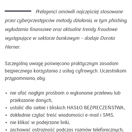
Prelegenci omówili najczęściej stosowane
przez cyberprzestępców metody działania, w tym phishing,
wyłudzenia finansowe oraz aktualne trendy fraudowe
występujące w sektorze bankowym – dodaje Dorota
Herner.
Szczególną uwagę poświęcono praktycznym zasadom
bezpiecznego korzystania z usług cyfrowych. Uczestnikom
przypomniano, aby:
nie ufać nagłym prośbom o wykonanie przelewu lub
przekazanie danych,
ustalić dla siebie i bliskich HASŁO BEZPIECZEŃSTWA,
dokładnie czytać treść wiadomości e-mail i SMS,
nie klikać w podejrzane linki,
zachować ostrożność podczas rozmów telefonicznych,