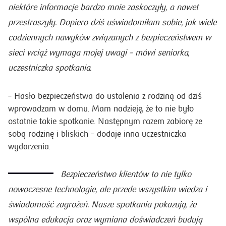
niektóre informacje bardzo mnie zaskoczyły, a nawet
przestraszyły. Dopiero dziś uświadomiłam sobie, jak wiele
codziennych nawyków związanych z bezpieczeństwem w
sieci wciąż wymaga mojej uwagi – mówi seniorka,
uczestniczka spotkania.
– Hasło bezpieczeństwa do ustalenia z rodziną od dziś
wprowadzam w domu. Mam nadzieję, że to nie było
ostatnie takie spotkanie. Następnym razem zabiorę ze
sobą rodzinę i bliskich – dodaje inna uczestniczka
wydarzenia.
Bezpieczeństwo klientów to nie tylko
nowoczesne technologie, ale przede wszystkim wiedza i
świadomość zagrożeń. Nasze spotkania pokazują, że
wspólna edukacja oraz wymiana doświadczeń budują