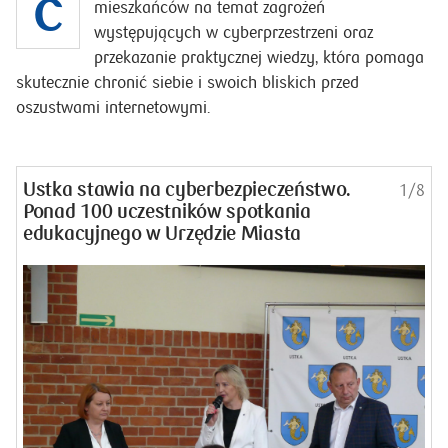
C
mieszkańców na temat zagrożeń
występujących w cyberprzestrzeni oraz
przekazanie praktycznej wiedzy, która pomaga
skutecznie chronić siebie i swoich bliskich przed
oszustwami internetowymi.
Ustka stawia na cyberbezpieczeństwo.
1/8
Ponad 100 uczestników spotkania
edukacyjnego w Urzędzie Miasta