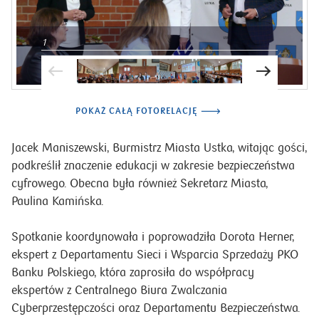
1
POKAŻ CAŁĄ FOTORELACJĘ
Jacek Maniszewski, Burmistrz Miasta Ustka, witając gości,
podkreślił znaczenie edukacji w zakresie bezpieczeństwa
cyfrowego. Obecna była również Sekretarz Miasta,
Paulina Kamińska.
Spotkanie koordynowała i poprowadziła Dorota Herner,
ekspert z Departamentu Sieci i Wsparcia Sprzedaży PKO
Banku Polskiego, która zaprosiła do współpracy
ekspertów z Centralnego Biura Zwalczania
Cyberprzestępczości oraz Departamentu Bezpieczeństwa.