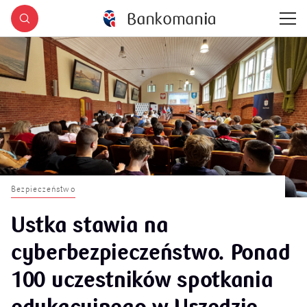
Bezpieczeństwo
Ustka stawia na
cyberbezpieczeństwo. Ponad
100 uczestników spotkania