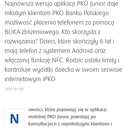
Najnowsza wersja aplikacji PKO Junior daje
młodym klientom PKO Banku Polskiego
możliwość płacenia telefonem za pomocą
BLIKA zbliżeniowego. Kto skorzysta z
rozwiązania? Dzieci, które skończyły 6 lat i
mają telefon z systemem Android oraz
włączoną funkcję NFC. Rodzic ustala limity i
kontroluje wydatki dziecka w swoim serwisie
internetowym iPKO.
2025-01-20
owości, które pojawiają się w aplikacji
N
mobilnej PKO Junior powstają po
konsultacjach z najmłodszymi klientami i