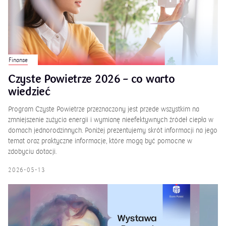
Finanse
Czyste Powietrze 2026 – co warto
wiedzieć
Program Czyste Powietrze przeznaczony jest przede wszystkim na
zmniejszenie zużycia energii i wymianę nieefektywnych źródeł ciepła w
domach jednorodzinnych. Poniżej prezentujemy skrót informacji na jego
temat oraz praktyczne informacje, które mogą być pomocne w
zdobyciu dotacji.
2026-05-13