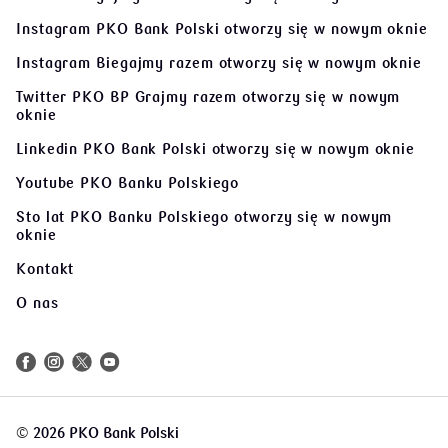
Instagram PKO Bank Polski
otworzy się w nowym oknie
Instagram Biegajmy razem
otworzy się w nowym oknie
Twitter PKO BP Grajmy razem
otworzy się w nowym
oknie
Linkedin PKO Bank Polski
otworzy się w nowym oknie
Youtube PKO Banku Polskiego
Sto lat PKO Banku Polskiego
otworzy się w nowym
oknie
Kontakt
O nas
©
2026 PKO Bank Polski