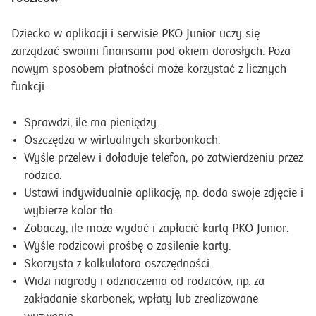
Dziecko w aplikacji i serwisie PKO Junior uczy się
zarządzać swoimi finansami pod okiem dorosłych. Poza
nowym sposobem płatności może korzystać z licznych
funkcji.
Sprawdzi, ile ma pieniędzy.
Oszczędza w wirtualnych skarbonkach.
Wyśle przelew i doładuje telefon, po zatwierdzeniu przez
rodzica.
Ustawi indywidualnie aplikację, np. doda swoje zdjęcie i
wybierze kolor tła.
Zobaczy, ile może wydać i zapłacić kartą PKO Junior.
Wyśle rodzicowi prośbę o zasilenie karty.
Skorzysta z kalkulatora oszczędności.
Widzi nagrody i odznaczenia od rodziców, np. za
zakładanie skarbonek, wpłaty lub zrealizowane