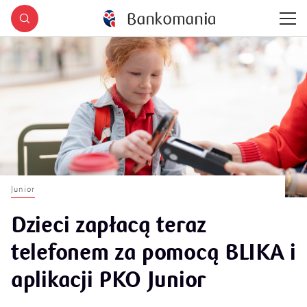
Junior
Dzieci zapłacą teraz
telefonem za pomocą BLIKA i
aplikacji PKO Junior