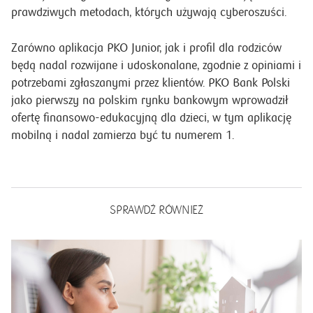
prawdziwych metodach, których używają cyberoszuści.
Zarówno aplikacja PKO Junior, jak i profil dla rodziców
będą nadal rozwijane i udoskonalane, zgodnie z opiniami i
potrzebami zgłaszanymi przez klientów. PKO Bank Polski
jako pierwszy na polskim rynku bankowym wprowadził
ofertę finansowo-edukacyjną dla dzieci, w tym aplikację
mobilną i nadal zamierza być tu numerem 1.
SPRAWDŹ RÓWNIEŻ