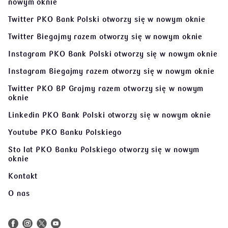
nowym oknie
Twitter PKO Bank Polski
otworzy się w nowym oknie
Twitter Biegajmy razem
otworzy się w nowym oknie
Instagram PKO Bank Polski
otworzy się w nowym oknie
Instagram Biegajmy razem
otworzy się w nowym oknie
Twitter PKO BP Grajmy razem
otworzy się w nowym
oknie
Linkedin PKO Bank Polski
otworzy się w nowym oknie
Youtube PKO Banku Polskiego
Sto lat PKO Banku Polskiego
otworzy się w nowym
oknie
Kontakt
O nas