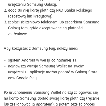
urządzeniu Samsung Galaxy,
doda do niej kartę płatniczą PKO Banku Polskiego
(debetową lub kredytową),
zapłaci zbliżeniowo telefonem lub zegarkiem Samsung
Galaxy tam, gdzie akceptowane są płatności
zbliżeniowe.
Aby korzystać z Samsung Pay, należy mieć:
system Android w wersji co najmniej 11,
najnowszą wersję Samsung Wallet na swoim
urządzeniu – aplikację można pobrać w Galaxy Store
oraz Google Play.
Po uruchomieniu Samsung Wallet należy zalogować się
na konto Samsung, dodać swoją kartę płatniczą (ręcznie
lub zeskanować ją aparatem), a potem przejść proces