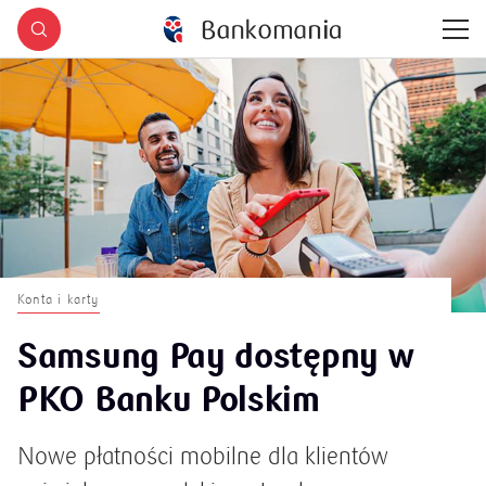
Konta i karty
Samsung Pay dostępny w
PKO Banku Polskim
Nowe płatności mobilne dla klientów