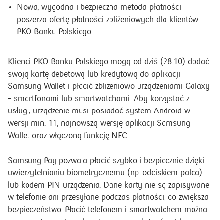
Nowa, wygodna i bezpieczna metoda płatności
poszerza ofertę płatności zbliżeniowych dla klientów
PKO Banku Polskiego.
Klienci PKO Banku Polskiego mogą od dziś (28.10) dodać
swoją kartę debetową lub kredytową do aplikacji
Samsung Wallet i płacić zbliżeniowo urządzeniami Galaxy
– smartfonami lub smartwatchami. Aby korzystać z
usługi, urządzenie musi posiadać system Android w
wersji min. 11, najnowszą wersję aplikacji Samsung
Wallet oraz włączoną funkcję NFC.
Samsung Pay pozwala płacić szybko i bezpiecznie dzięki
uwierzytelnianiu biometrycznemu (np. odciskiem palca)
lub kodem PIN urządzenia. Dane karty nie są zapisywane
w telefonie ani przesyłane podczas płatności, co zwiększa
bezpieczeństwo. Płacić telefonem i smartwatchem można