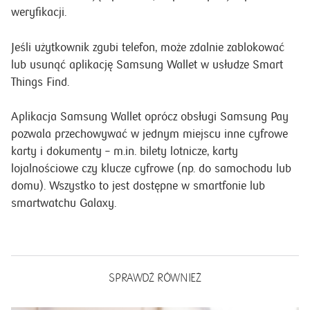
weryfikacji.
Jeśli użytkownik zgubi telefon, może zdalnie zablokować
lub usunąć aplikację Samsung Wallet w usłudze Smart
Things Find.
Aplikacja Samsung Wallet oprócz obsługi Samsung Pay
pozwala przechowywać w jednym miejscu inne cyfrowe
karty i dokumenty – m.in. bilety lotnicze, karty
lojalnościowe czy klucze cyfrowe (np. do samochodu lub
domu). Wszystko to jest dostępne w smartfonie lub
smartwatchu Galaxy.
SPRAWDŹ RÓWNIEŻ