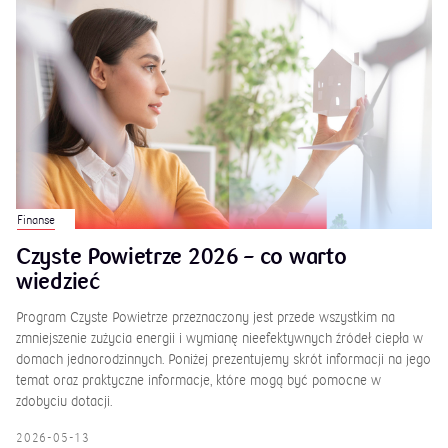
Finanse
Czyste Powietrze 2026 – co warto
wiedzieć
Program Czyste Powietrze przeznaczony jest przede wszystkim na
zmniejszenie zużycia energii i wymianę nieefektywnych źródeł ciepła w
domach jednorodzinnych. Poniżej prezentujemy skrót informacji na jego
temat oraz praktyczne informacje, które mogą być pomocne w
zdobyciu dotacji.
2026-05-13