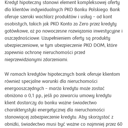
Kredyt hipoteczny stanowi element kompleksowej oferty
dla klientów indywidualnych PKO Banku Polskiego. Bank
oferuje szeroki wachlarz produktów i usług – od kont
osobistych, takich jak PKO Konto za Zero przez kredyty
gotówkowe, aż po nowoczesne rozwiązania inwestycyjne i
oszczędnościowe. Uzupełnieniem oferty są produkty
ubezpieczeniowe, w tym ubezpieczenie PKO DOM, które
zapewnia ochronę nieruchomości przed
nieprzewidzianymi zdarzeniami.
W ramach kredytów hipotecznych bank oferuje klientom
również specjalne warunki dla nieruchomości
energooszczędnych – marża kredytu może zostać
obniżona o 0,1 p.p., jeśli po zawarciu umowy kredytu
klient dostarczy do banku ważne świadectwo
charakterystyki energetycznej dla nieruchomości
stanowiącej zabezpieczenie kredytu. Aby skorzystać z
obniżki, świadectwo musi być ważne co najmniej przez 60