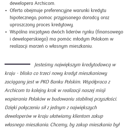
dewelopera Archicom.
Oferta obejmuje preferencyjne warunki kredytu
hipotecznego, pomoc przypisanego doradcy oraz
uproszczony proces kredytowy.
Wspólna inicjatywa dwóch liderów rynku (finansowego
i deweloperskiego) ma pomóc młodym Polakom w
realizacji marzeń o własnym mieszkaniu.
Jesteśmy największym kredytodawcą w
kraju - blisko co trzeci nowy kredyt mieszkaniowy
zaciągany jest w PKO Banku Polskim. Współpraca z
Archicom to kolejny krok w realizacji naszej misji
wspierania Polaków w budowaniu stabilnej przyszłości.
Dzięki połączeniu sił z jednym z największych
deweloperów w kraju ułatwiamy klientom zakup
własnego mieszkania. Chcemy, by zakup mieszkania był