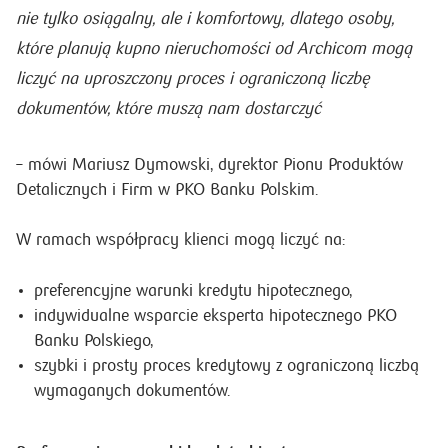
nie tylko osiągalny, ale i komfortowy, dlatego osoby,
które planują kupno nieruchomości od Archicom mogą
liczyć na uproszczony proces i ograniczoną liczbę
dokumentów, które muszą nam dostarczyć
– mówi Mariusz Dymowski, dyrektor Pionu Produktów
Detalicznych i Firm w PKO Banku Polskim.
W ramach współpracy klienci mogą liczyć na:
preferencyjne warunki kredytu hipotecznego,
indywidualne wsparcie eksperta hipotecznego PKO
Banku Polskiego,
szybki i prosty proces kredytowy z ograniczoną liczbą
wymaganych dokumentów.