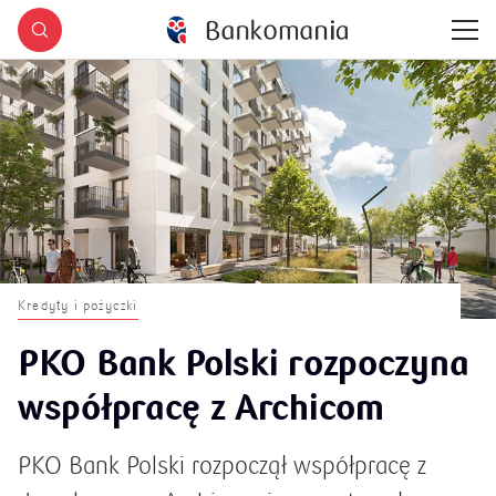
Kredyty i pożyczki
PKO Bank Polski rozpoczyna
współpracę z Archicom
PKO Bank Polski rozpoczął współpracę z