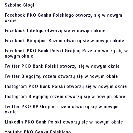
Szkolne Blogi
Facebook PKO Banku Polskiego
otworzy się w nowym
oknie
Facebook Inteligo
otworzy się w nowym oknie
Facebook Biegajmy Razem
otworzy się w nowym oknie
Facebook PKO Bank Polski Grajmy Razem
otworzy się w
nowym oknie
Twitter PKO Bank Polski
otworzy się w nowym oknie
Twitter Biegajmy razem
otworzy się w nowym oknie
Instagram PKO Bank Polski
otworzy się w nowym oknie
Instagram Biegajmy razem
otworzy się w nowym oknie
Twitter PKO BP Grajmy razem
otworzy się w nowym
oknie
Linkedin PKO Bank Polski
otworzy się w nowym oknie
Youtube PKO Banku Polskiego