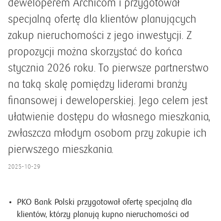
deweloperem Archicom i przygotował
specjalną ofertę dla klientów planujących
zakup nieruchomości z jego inwestycji. Z
propozycji można skorzystać do końca
stycznia 2026 roku. To pierwsze partnerstwo
na taką skalę pomiędzy liderami branży
finansowej i deweloperskiej. Jego celem jest
ułatwienie dostępu do własnego mieszkania,
zwłaszcza młodym osobom przy zakupie ich
pierwszego mieszkania.
2025-10-29
PKO Bank Polski przygotował ofertę specjalną dla
klientów, którzy planują kupno nieruchomości od