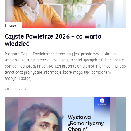
Finanse
Czyste Powietrze 2026 – co warto
wiedzieć
Program Czyste Powietrze przeznaczony jest przede wszystkim na
zmniejszenie zużycia energii i wymianę nieefektywnych źródeł ciepła w
domach jednorodzinnych. Poniżej prezentujemy skrót informacji na jego
temat oraz praktyczne informacje, które mogą być pomocne w
zdobyciu dotacji.
2026-05-13