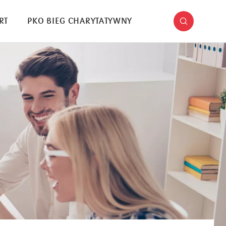
RT
PKO BIEG CHARYTATYWNY