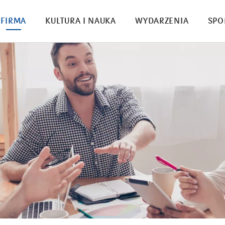
FIRMA
KULTURA I NAUKA
WYDARZENIA
SPO