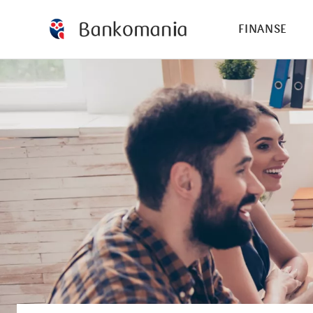
FINANSE