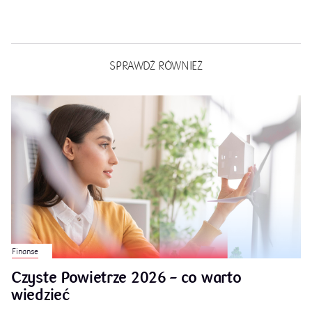
SPRAWDŹ RÓWNIEŻ
Finanse
Czyste Powietrze 2026 – co warto
wiedzieć