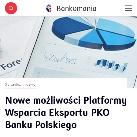
Sprzedaż i rozwój
Nowe możliwości Platformy
Wsparcia Eksportu PKO
Banku Polskiego