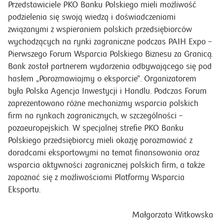
Przedstawiciele PKO Banku Polskiego mieli możliwość
podzielenia się swoją wiedzą i doświadczeniami
związanymi z wspieraniem polskich przedsiębiorców
wychodzących na rynki zagraniczne podczas PAIH Expo –
Pierwszego Forum Wsparcia Polskiego Biznesu za Granicą.
Bank został partnerem wydarzenia odbywającego się pod
hasłem „Porozmawiajmy o eksporcie”. Organizatorem
była Polska Agencja Inwestycji i Handlu. Podczas Forum
zaprezentowano różne mechanizmy wsparcia polskich
firm na rynkach zagranicznych, w szczególności –
pozaeuropejskich. W specjalnej strefie PKO Banku
Polskiego przedsiębiorcy mieli okazję porozmawiać z
doradcami eksportowymi na temat finansowania oraz
wsparcia aktywności zagranicznej polskich firm, a także
zapoznać się z możliwościami Platformy Wsparcia
Eksportu.
Małgorzata Witkowska