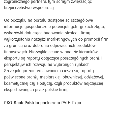
zagranicznego partnera, tym samym zwiększając
bezpieczeństwo współpracy.
Od początku na portalu dostępne są szczegółowe
informacje gospodarcze o potencjalnych rynkach zbytu,
wskazówki dotyczące budowania strategii firmy i
wykorzystania narzędzi marketingowych do promocji firm
za granicą oraz dobrania odpowiednich produktów
finansowych. Niezwykle cenne w analizie kierunków
eksportu są raporty dotyczące poszczególnych branż i
perspektyw ich rozwoju na wybranych rynkach.
Szczególnym zainteresowaniem cieszą się raporty
poświęcone branży meblarskiej, obuwniczej, odzieżowej,
kosmetycznej czy słodyczy, czyli produktów najczęściej
eksportowanych przez polskie firmy.
PKO Bank Polskim partnerem PAIH Expo