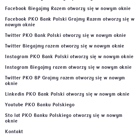
Facebook Biegajmy Razem
otworzy się w nowym oknie
Facebook PKO Bank Polski Grajmy Razem
otworzy się w
nowym oknie
Twitter PKO Bank Polski
otworzy się w nowym oknie
Twitter Biegajmy razem
otworzy się w nowym oknie
Instagram PKO Bank Polski
otworzy się w nowym oknie
Instagram Biegajmy razem
otworzy się w nowym oknie
Twitter PKO BP Grajmy razem
otworzy się w nowym
oknie
Linkedin PKO Bank Polski
otworzy się w nowym oknie
Youtube PKO Banku Polskiego
Sto lat PKO Banku Polskiego
otworzy się w nowym
oknie
Kontakt