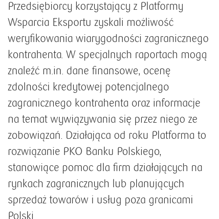
Przedsiębiorcy korzystający z Platformy
Wsparcia Eksportu zyskali możliwość
weryfikowania wiarygodności zagranicznego
kontrahenta. W specjalnych raportach mogą
znaleźć m.in. dane finansowe, ocenę
zdolności kredytowej potencjalnego
zagranicznego kontrahenta oraz informacje
na temat wywiązywania się przez niego ze
zobowiązań. Działająca od roku Platforma to
rozwiązanie PKO Banku Polskiego,
stanowiące pomoc dla firm działających na
rynkach zagranicznych lub planujących
sprzedaż towarów i usług poza granicami
Polski.