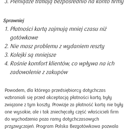
Pieniądze trafiają bezpośrednio na konto firmy
Sprawniej
Płatności kartą zajmują mniej czasu niż
gotówkowe
Nie masz problemu z wydaniem reszty
Kolejki są mniejsze
Rośnie komfort klientów, co wpływa na ich
zadowolenie z zakupów
Powodem, dla którego przedsiębiorcy dotychczas
wzbraniali się przed akceptacją płatności kartą, były
związane z tym koszty. Prowizje za płatność kartą nie były
one wysokie, ale i tak zniechęcały część właścicieli firm
do wychodzenia poza ramy dotychczasowych
przyzwyczajeń. Program Polska Bezgotówkowa pozwala