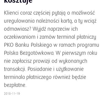
kosztuje
Klienci coraz częściej pytają o możliwość
uregulowania należności kartą, a ty wciąż
odmawiasz? Wyjdź naprzeciw ich
oczekiwaniom i zamów terminal płatniczy
PKO Banku Polskiego w ramach programu
Polska Bezgotówkowa. W pierwszym roku
nie zapłacisz prowizji od wykonanych
transakcji. Posiadanie i użytkowanie
terminala płatniczego również będzie
bezpłatne.
2018-11-19