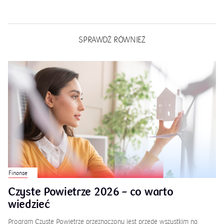
SPRAWDŹ RÓWNIEŻ
Finanse
Czyste Powietrze 2026 – co warto
wiedzieć
Program Czyste Powietrze przeznaczony jest przede wszystkim na