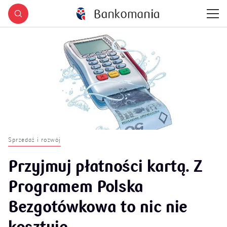
Sprzedaż i rozwój
Przyjmuj płatności kartą. Z
Programem Polska
Bezgotówkowa to nic nie