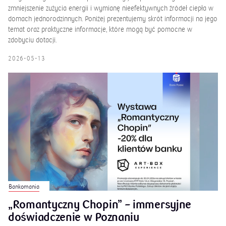
zmniejszenie zużycia energii i wymianę nieefektywnych źródeł ciepła w
domach jednorodzinnych. Poniżej prezentujemy skrót informacji na jego
temat oraz praktyczne informacje, które mogą być pomocne w
zdobyciu dotacji.
2026-05-13
Bankomania
„Romantyczny Chopin” – immersyjne
doświadczenie w Poznaniu