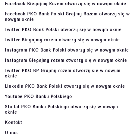
Facebook Biegajmy Razem
otworzy się w nowym oknie
Facebook PKO Bank Polski Grajmy Razem
otworzy się w
nowym oknie
Twitter PKO Bank Polski
otworzy się w nowym oknie
Twitter Biegajmy razem
otworzy się w nowym oknie
Instagram PKO Bank Polski
otworzy się w nowym oknie
Instagram Biegajmy razem
otworzy się w nowym oknie
Twitter PKO BP Grajmy razem
otworzy się w nowym
oknie
Linkedin PKO Bank Polski
otworzy się w nowym oknie
Youtube PKO Banku Polskiego
Sto lat PKO Banku Polskiego
otworzy się w nowym
oknie
Kontakt
O nas