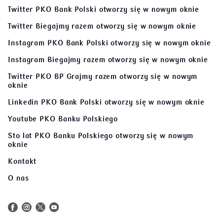
Twitter PKO Bank Polski
otworzy się w nowym oknie
Twitter Biegajmy razem
otworzy się w nowym oknie
Instagram PKO Bank Polski
otworzy się w nowym oknie
Instagram Biegajmy razem
otworzy się w nowym oknie
Twitter PKO BP Grajmy razem
otworzy się w nowym
oknie
Linkedin PKO Bank Polski
otworzy się w nowym oknie
Youtube PKO Banku Polskiego
Sto lat PKO Banku Polskiego
otworzy się w nowym
oknie
Kontakt
O nas