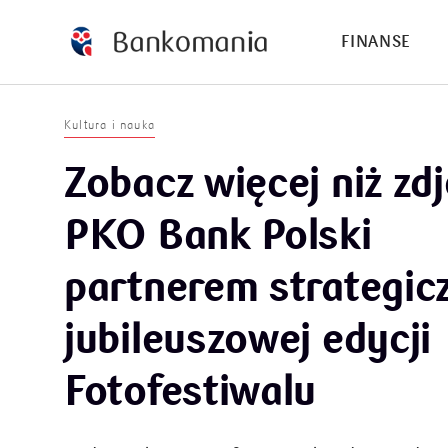
FINANSE
Kultura i nauka
Zobacz więcej niż zdj
PKO Bank Polski
partnerem strategi
jubileuszowej edycji
Fotofestiwalu