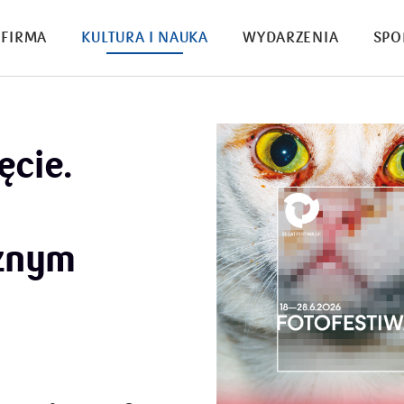
FIRMA
KULTURA I NAUKA
WYDARZENIA
SPO
ęcie.
cznym