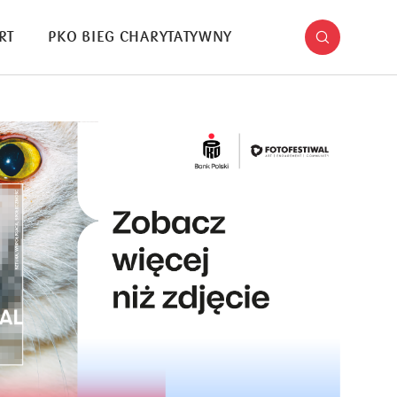
RT
PKO BIEG CHARYTATYWNY