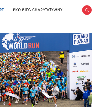
RT
PKO BIEG CHARYTATYWNY