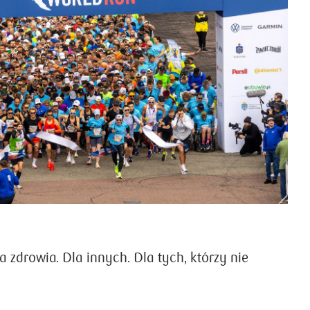
 zdrowia. Dla innych. Dla tych, którzy nie