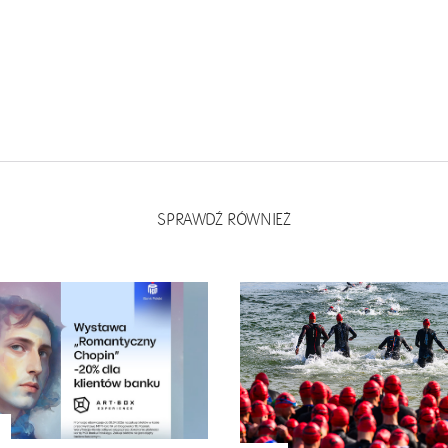
SPRAWDŹ RÓWNIEŻ