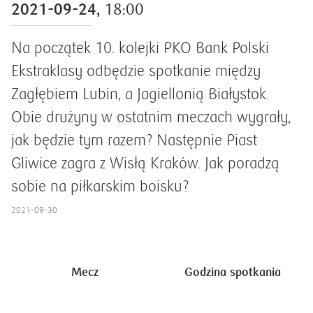
2021-09-24,
18:00
Na początek 10. kolejki PKO Bank Polski
Ekstraklasy odbędzie spotkanie między
Zagłębiem Lubin, a Jagiellonią Białystok.
Obie drużyny w ostatnim meczach wygrały,
jak będzie tym razem? Następnie Piast
Gliwice zagra z Wisłą Kraków. Jak poradzą
sobie na piłkarskim boisku?
2021-09-30
Mecz
Godzina spotkania