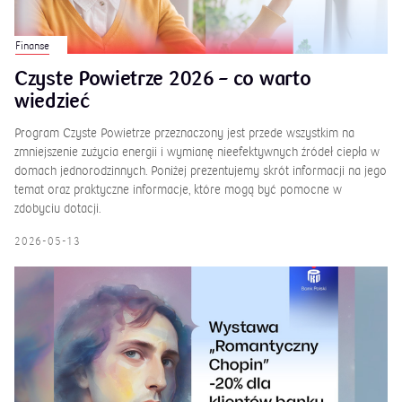
Finanse
Czyste Powietrze 2026 – co warto
wiedzieć
Program Czyste Powietrze przeznaczony jest przede wszystkim na
zmniejszenie zużycia energii i wymianę nieefektywnych źródeł ciepła w
domach jednorodzinnych. Poniżej prezentujemy skrót informacji na jego
temat oraz praktyczne informacje, które mogą być pomocne w
zdobyciu dotacji.
2026-05-13