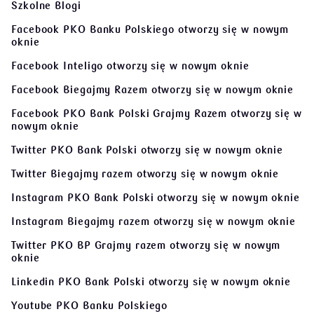
Szkolne Blogi
Facebook PKO Banku Polskiego
otworzy się w nowym
oknie
Facebook Inteligo
otworzy się w nowym oknie
Facebook Biegajmy Razem
otworzy się w nowym oknie
Facebook PKO Bank Polski Grajmy Razem
otworzy się w
nowym oknie
Twitter PKO Bank Polski
otworzy się w nowym oknie
Twitter Biegajmy razem
otworzy się w nowym oknie
Instagram PKO Bank Polski
otworzy się w nowym oknie
Instagram Biegajmy razem
otworzy się w nowym oknie
Twitter PKO BP Grajmy razem
otworzy się w nowym
oknie
Linkedin PKO Bank Polski
otworzy się w nowym oknie
Youtube PKO Banku Polskiego