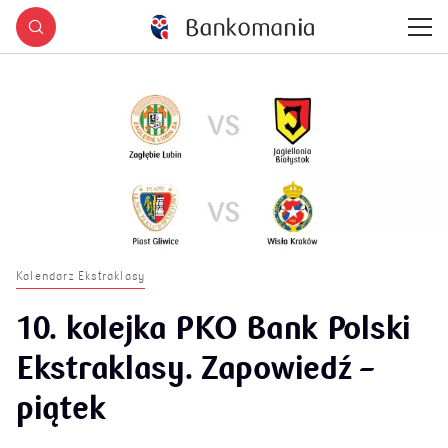
Kalendarz Ekstraklasy
10. kolejka PKO Bank Polski
Ekstraklasy. Zapowiedź –
piątek