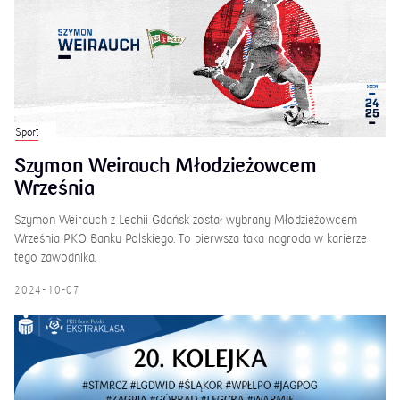
Sport
Szymon Weirauch Młodzieżowcem
Września
Szymon Weirauch z Lechii Gdańsk został wybrany Młodzieżowcem
Września PKO Banku Polskiego. To pierwsza taka nagroda w karierze
tego zawodnika.
2024-10-07