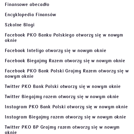
Finansowe abecadło
Encyklopedia Finansów
Szkolne Blogi
Facebook PKO Banku Polskiego
otworzy się w nowym
oknie
Facebook Inteligo
otworzy się w nowym oknie
Facebook Biegajmy Razem
otworzy się w nowym oknie
Facebook PKO Bank Polski Grajmy Razem
otworzy się w
nowym oknie
Twitter PKO Bank Polski
otworzy się w nowym oknie
Twitter Biegajmy razem
otworzy się w nowym oknie
Instagram PKO Bank Polski
otworzy się w nowym oknie
Instagram Biegajmy razem
otworzy się w nowym oknie
Twitter PKO BP Grajmy razem
otworzy się w nowym
oknie