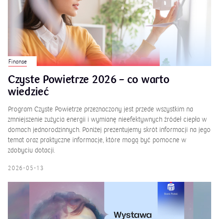
Finanse
Czyste Powietrze 2026 – co warto
wiedzieć
Program Czyste Powietrze przeznaczony jest przede wszystkim na
zmniejszenie zużycia energii i wymianę nieefektywnych źródeł ciepła w
domach jednorodzinnych. Poniżej prezentujemy skrót informacji na jego
temat oraz praktyczne informacje, które mogą być pomocne w
zdobyciu dotacji.
2026-05-13