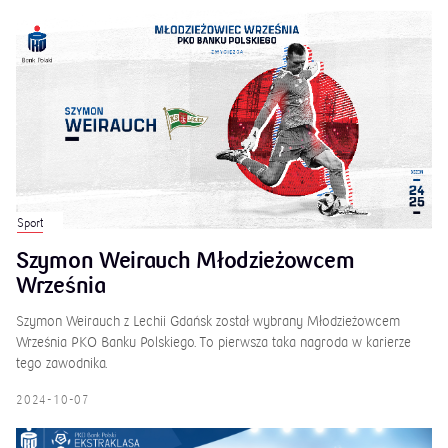
Sport
Szymon Weirauch Młodzieżowcem
Września
Szymon Weirauch z Lechii Gdańsk został wybrany Młodzieżowcem
Września PKO Banku Polskiego. To pierwsza taka nagroda w karierze
tego zawodnika.
2024-10-07