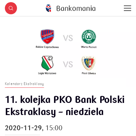
Kalendarz Ekstraklasy
11. kolejka PKO Bank Polski
Ekstraklasy – niedziela
2020-11-29,
15:00