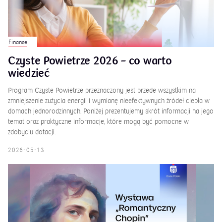
Finanse
Czyste Powietrze 2026 – co warto
wiedzieć
Program Czyste Powietrze przeznaczony jest przede wszystkim na
zmniejszenie zużycia energii i wymianę nieefektywnych źródeł ciepła w
domach jednorodzinnych. Poniżej prezentujemy skrót informacji na jego
temat oraz praktyczne informacje, które mogą być pomocne w
zdobyciu dotacji.
2026-05-13