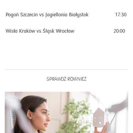
Pogoń Szczecin vs Jagiellonia Białystok
17:30
Wisła Kraków vs Śląsk Wrocław
20:00
SPRAWDŹ RÓWNIEŻ