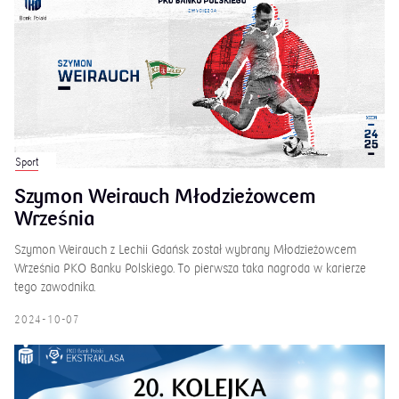
Sport
Szymon Weirauch Młodzieżowcem
Września
Szymon Weirauch z Lechii Gdańsk został wybrany Młodzieżowcem
Września PKO Banku Polskiego. To pierwsza taka nagroda w karierze
tego zawodnika.
2024-10-07