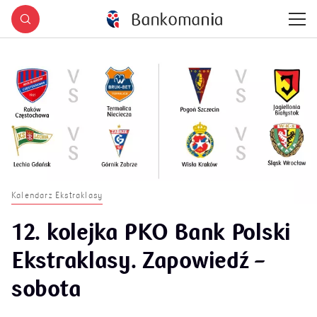
Kalendarz Ekstraklasy
12. kolejka PKO Bank Polski
Ekstraklasy. Zapowiedź –
sobota