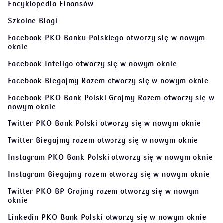
Encyklopedia Finansów
Szkolne Blogi
Facebook PKO Banku Polskiego
otworzy się w nowym
oknie
Facebook Inteligo
otworzy się w nowym oknie
Facebook Biegajmy Razem
otworzy się w nowym oknie
Facebook PKO Bank Polski Grajmy Razem
otworzy się w
nowym oknie
Twitter PKO Bank Polski
otworzy się w nowym oknie
Twitter Biegajmy razem
otworzy się w nowym oknie
Instagram PKO Bank Polski
otworzy się w nowym oknie
Instagram Biegajmy razem
otworzy się w nowym oknie
Twitter PKO BP Grajmy razem
otworzy się w nowym
oknie
Linkedin PKO Bank Polski
otworzy się w nowym oknie