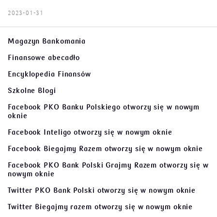
2023-01-31
Magazyn Bankomania
Finansowe abecadło
Encyklopedia Finansów
Szkolne Blogi
Facebook PKO Banku Polskiego
otworzy się w nowym
oknie
Facebook Inteligo
otworzy się w nowym oknie
Facebook Biegajmy Razem
otworzy się w nowym oknie
Facebook PKO Bank Polski Grajmy Razem
otworzy się w
nowym oknie
Twitter PKO Bank Polski
otworzy się w nowym oknie
Twitter Biegajmy razem
otworzy się w nowym oknie