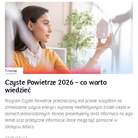
Finanse
Czyste Powietrze 2026 – co warto
wiedzieć
Program Czyste Powietrze przeznaczony jest przede wszystkim na
zmniejszenie zużycia energii i wymianę nieefektywnych źródeł ciepła w
domach jednorodzinnych. Poniżej prezentujemy skrót informacji na jego
temat oraz praktyczne informacje, które mogą być pomocne w
zdobyciu dotacji.