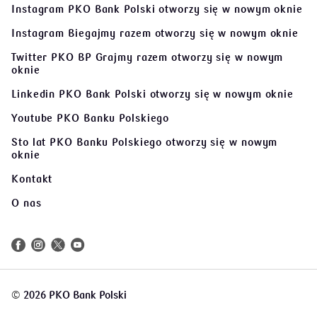
Instagram PKO Bank Polski
otworzy się w nowym oknie
Instagram Biegajmy razem
otworzy się w nowym oknie
Twitter PKO BP Grajmy razem
otworzy się w nowym
oknie
Linkedin PKO Bank Polski
otworzy się w nowym oknie
Youtube PKO Banku Polskiego
Sto lat PKO Banku Polskiego
otworzy się w nowym
oknie
Kontakt
O nas
©
2026 PKO Bank Polski