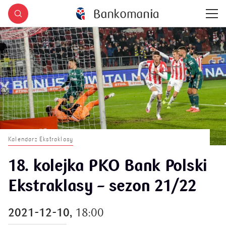
Kalendarz Ekstraklasy
18. kolejka PKO Bank Polski
Ekstraklasy – sezon 21/22
2021-12-10,
18:00