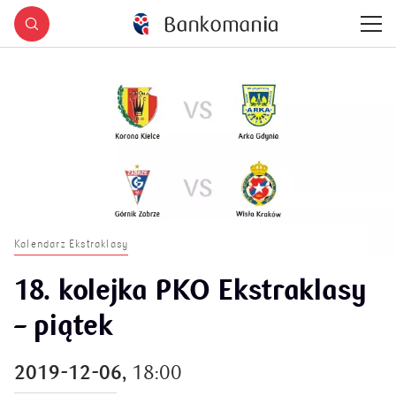
Kalendarz Ekstraklasy
18. kolejka PKO Ekstraklasy
– piątek
2019-12-06,
18:00