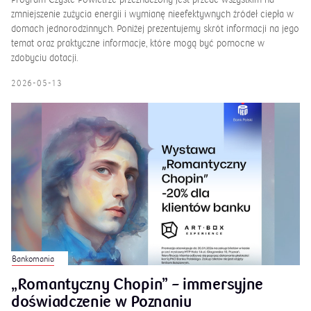
zmniejszenie zużycia energii i wymianę nieefektywnych źródeł ciepła w
domach jednorodzinnych. Poniżej prezentujemy skrót informacji na jego
temat oraz praktyczne informacje, które mogą być pomocne w
zdobyciu dotacji.
2026-05-13
Bankomania
„Romantyczny Chopin” – immersyjne
doświadczenie w Poznaniu