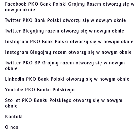
Facebook PKO Bank Polski Grajmy Razem
otworzy się w
nowym oknie
Twitter PKO Bank Polski
otworzy się w nowym oknie
Twitter Biegajmy razem
otworzy się w nowym oknie
Instagram PKO Bank Polski
otworzy się w nowym oknie
Instagram Biegajmy razem
otworzy się w nowym oknie
Twitter PKO BP Grajmy razem
otworzy się w nowym
oknie
Linkedin PKO Bank Polski
otworzy się w nowym oknie
Youtube PKO Banku Polskiego
Sto lat PKO Banku Polskiego
otworzy się w nowym
oknie
Kontakt
O nas