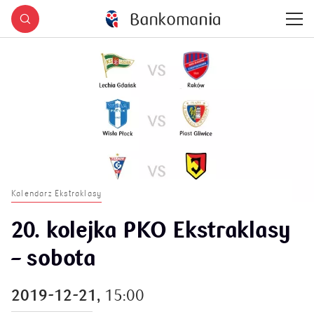
Kalendarz Ekstraklasy
20. kolejka PKO Ekstraklasy
– sobota
2019-12-21,
15:00