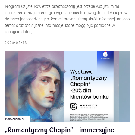
Program Czyste Powietrze przeznaczony jest przede wszystkim na
zmniejszenie zużycia energii i wymianę nieefektywnych źródeł ciepła w
domach jednorodzinnych. Poniżej prezentujemy skrót informacji na jego
temat oraz praktyczne informacje, które mogą być pomocne w
zdobyciu dotacji.
2026-05-13
Bankomania
„Romantyczny Chopin” – immersyjne