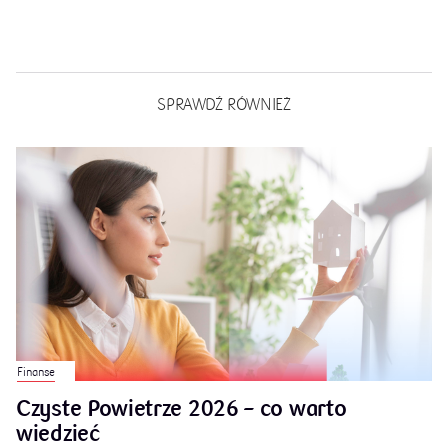
SPRAWDŹ RÓWNIEŻ
Finanse
Czyste Powietrze 2026 – co warto
wiedzieć