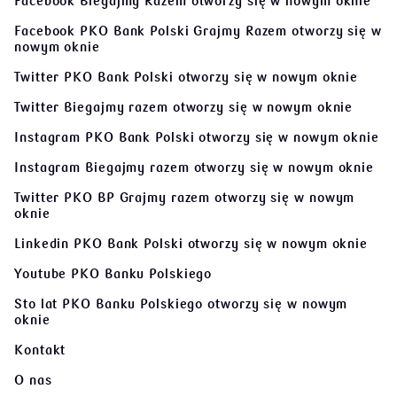
Facebook Biegajmy Razem
otworzy się w nowym oknie
Facebook PKO Bank Polski Grajmy Razem
otworzy się w
nowym oknie
Twitter PKO Bank Polski
otworzy się w nowym oknie
Twitter Biegajmy razem
otworzy się w nowym oknie
Instagram PKO Bank Polski
otworzy się w nowym oknie
Instagram Biegajmy razem
otworzy się w nowym oknie
Twitter PKO BP Grajmy razem
otworzy się w nowym
oknie
Linkedin PKO Bank Polski
otworzy się w nowym oknie
Youtube PKO Banku Polskiego
Sto lat PKO Banku Polskiego
otworzy się w nowym
oknie
Kontakt
O nas