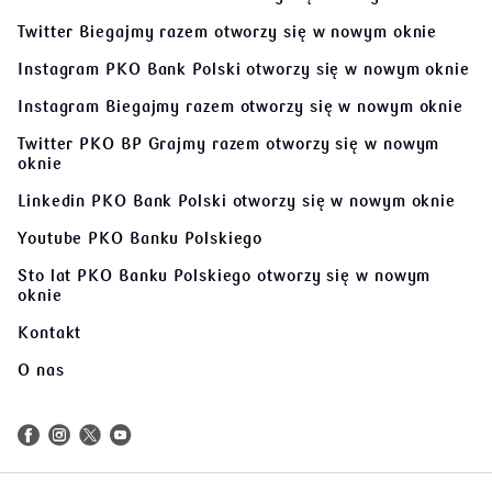
Twitter Biegajmy razem
otworzy się w nowym oknie
Instagram PKO Bank Polski
otworzy się w nowym oknie
Instagram Biegajmy razem
otworzy się w nowym oknie
Twitter PKO BP Grajmy razem
otworzy się w nowym
oknie
Linkedin PKO Bank Polski
otworzy się w nowym oknie
Youtube PKO Banku Polskiego
Sto lat PKO Banku Polskiego
otworzy się w nowym
oknie
Kontakt
O nas