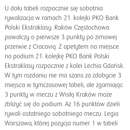
U dołu tabeli rozpocznie się sobotnia
rywalizacja w ramach 21. kolejki PKO Bank
Polski Ekstraklasy. Raków Częstochowa
powalczy o pierwsze 3 punkty po zimowej
przerwie z Cracovią. Z apetytem na miejsce
na podium 21. kolejkę PKO Bank Polski
Ekstraklasy rozpocznie z kolei Lechia Gdańsk.
W tym rozdaniu nie ma szans za zdobycie 3
miejsca w tymczasowej tabeli, ale zgarniając
3 punkty w meczu z Wisłą Kraków może
zbliżyć się do podium. Aż 16 punktów dzieli
rywali ostatniego sobotniego meczu. Legia
Warszawa, której pozycja numer 1 w tabeli