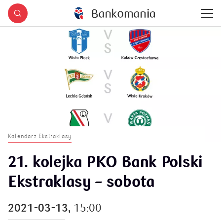
Kalendarz Ekstraklasy
21. kolejka PKO Bank Polski
Ekstraklasy – sobota
2021-03-13,
15:00