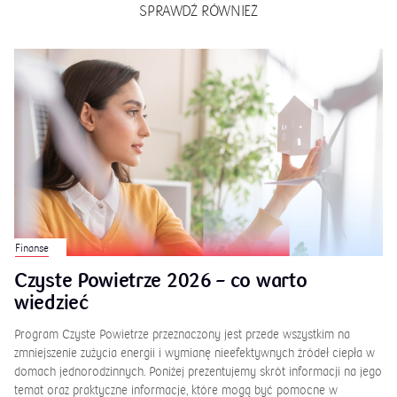
SPRAWDŹ RÓWNIEŻ
Finanse
Czyste Powietrze 2026 – co warto
wiedzieć
Program Czyste Powietrze przeznaczony jest przede wszystkim na
zmniejszenie zużycia energii i wymianę nieefektywnych źródeł ciepła w
domach jednorodzinnych. Poniżej prezentujemy skrót informacji na jego
temat oraz praktyczne informacje, które mogą być pomocne w