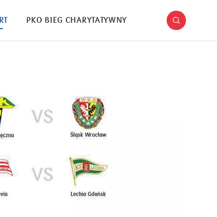
RT
PKO BIEG CHARYTATYWNY