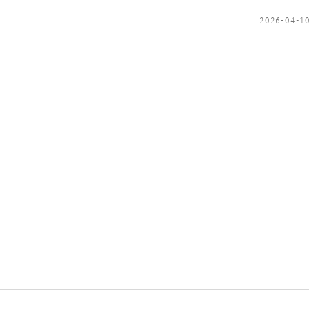
2026-04-1