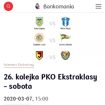
Kalendarz Ekstraklasy
26. kolejka PKO Ekstraklasy
– sobota
2020-03-07,
15:00