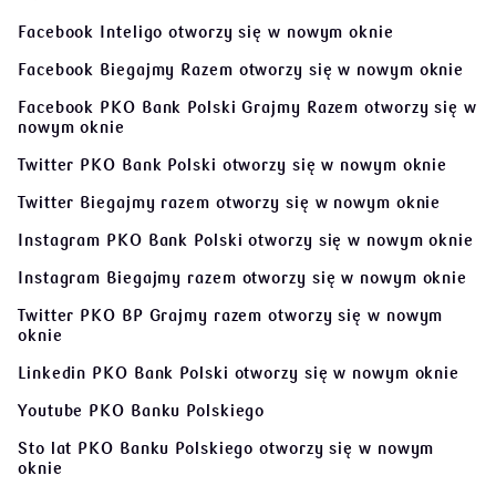
Facebook Inteligo
otworzy się w nowym oknie
Facebook Biegajmy Razem
otworzy się w nowym oknie
Facebook PKO Bank Polski Grajmy Razem
otworzy się w
nowym oknie
Twitter PKO Bank Polski
otworzy się w nowym oknie
Twitter Biegajmy razem
otworzy się w nowym oknie
Instagram PKO Bank Polski
otworzy się w nowym oknie
Instagram Biegajmy razem
otworzy się w nowym oknie
Twitter PKO BP Grajmy razem
otworzy się w nowym
oknie
Linkedin PKO Bank Polski
otworzy się w nowym oknie
Youtube PKO Banku Polskiego
Sto lat PKO Banku Polskiego
otworzy się w nowym
oknie