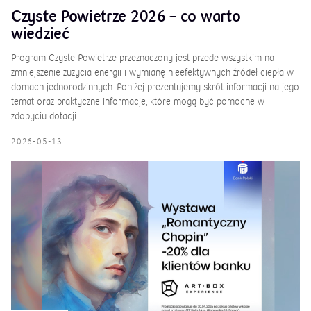
Czyste Powietrze 2026 – co warto
wiedzieć
Program Czyste Powietrze przeznaczony jest przede wszystkim na
zmniejszenie zużycia energii i wymianę nieefektywnych źródeł ciepła w
domach jednorodzinnych. Poniżej prezentujemy skrót informacji na jego
temat oraz praktyczne informacje, które mogą być pomocne w
zdobyciu dotacji.
2026-05-13