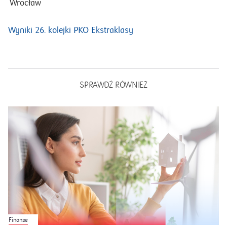
Wrocław
Wyniki 26. kolejki PKO Ekstraklasy
SPRAWDŹ RÓWNIEŻ
Finanse