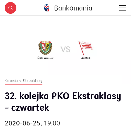
Kalendarz Ekstraklasy
32. kolejka PKO Ekstraklasy
– czwartek
2020-06-25,
19:00