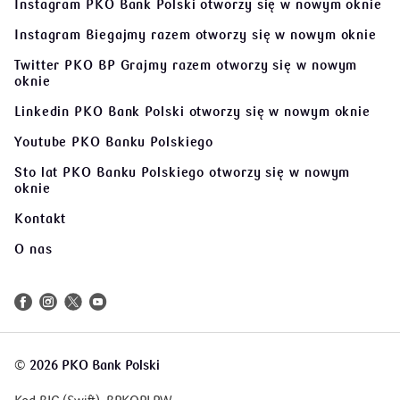
Instagram PKO Bank Polski
otworzy się w nowym oknie
Instagram Biegajmy razem
otworzy się w nowym oknie
Twitter PKO BP Grajmy razem
otworzy się w nowym
oknie
Linkedin PKO Bank Polski
otworzy się w nowym oknie
Youtube PKO Banku Polskiego
Sto lat PKO Banku Polskiego
otworzy się w nowym
oknie
Kontakt
O nas
©
2026 PKO Bank Polski