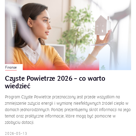
Finanse
Czyste Powietrze 2026 – co warto
wiedzieć
Program Czyste Powietrze przeznaczony jest przede wszystkim na
zmniejszenie zużycia energii i wymianę nieefektywnych źródeł ciepła w
domach jednorodzinnych. Poniżej prezentujemy skrót informacji na jego
temat oraz praktyczne informacje, które mogą być pomocne w
zdobyciu dotacji.
2026-05-13