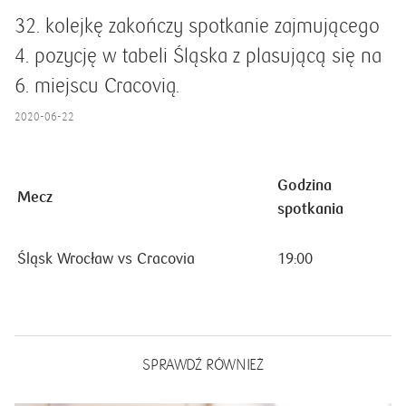
32. kolejkę zakończy spotkanie zajmującego
4. pozycję w tabeli Śląska z plasującą się na
6. miejscu Cracovią.
2020-06-22
Godzina
Mecz
spotkania
Śląsk Wrocław vs Cracovia
19:00
SPRAWDŹ RÓWNIEŻ