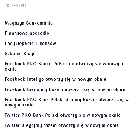
2023-01-31
Magazyn Bankomania
Finansowe abecadło
Encyklopedia Finansów
Szkolne Blogi
Facebook PKO Banku Polskiego
otworzy się w nowym
oknie
Facebook Inteligo
otworzy się w nowym oknie
Facebook Biegajmy Razem
otworzy się w nowym oknie
Facebook PKO Bank Polski Grajmy Razem
otworzy się w
nowym oknie
Twitter PKO Bank Polski
otworzy się w nowym oknie
Twitter Biegajmy razem
otworzy się w nowym oknie