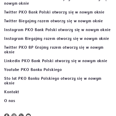
nowym oknie
Twitter PKO Bank Polski
otworzy się w nowym oknie
Twitter Biegajmy razem
otworzy się w nowym oknie
Instagram PKO Bank Polski
otworzy się w nowym oknie
Instagram Biegajmy razem
otworzy się w nowym oknie
Twitter PKO BP Grajmy razem
otworzy się w nowym
oknie
Linkedin PKO Bank Polski
otworzy się w nowym oknie
Youtube PKO Banku Polskiego
Sto lat PKO Banku Polskiego
otworzy się w nowym
oknie
Kontakt
O nas