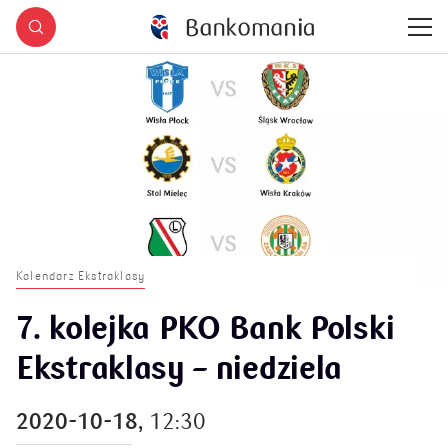
Kalendarz Ekstraklasy
7. kolejka PKO Bank Polski
Ekstraklasy – niedziela
2020-10-18,
12:30