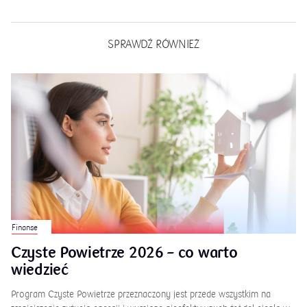
SPRAWDŹ RÓWNIEŻ
Finanse
Czyste Powietrze 2026 – co warto
wiedzieć
Program Czyste Powietrze przeznaczony jest przede wszystkim na