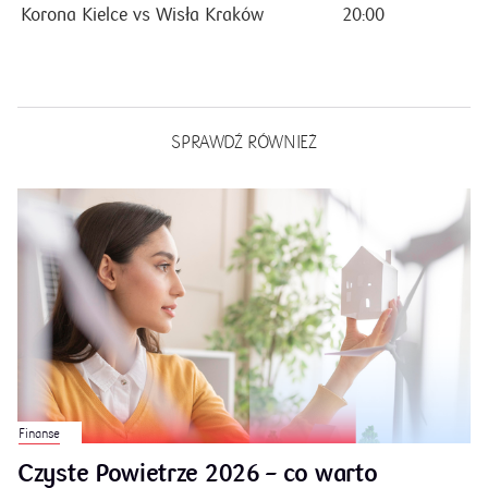
Korona Kielce vs Wisła Kraków
20:00
SPRAWDŹ RÓWNIEŻ
Finanse
Czyste Powietrze 2026 – co warto