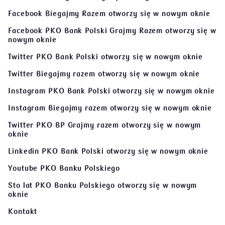
Facebook Biegajmy Razem
otworzy się w nowym oknie
Facebook PKO Bank Polski Grajmy Razem
otworzy się w
nowym oknie
Twitter PKO Bank Polski
otworzy się w nowym oknie
Twitter Biegajmy razem
otworzy się w nowym oknie
Instagram PKO Bank Polski
otworzy się w nowym oknie
Instagram Biegajmy razem
otworzy się w nowym oknie
Twitter PKO BP Grajmy razem
otworzy się w nowym
oknie
Linkedin PKO Bank Polski
otworzy się w nowym oknie
Youtube PKO Banku Polskiego
Sto lat PKO Banku Polskiego
otworzy się w nowym
oknie
Kontakt