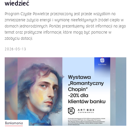
wiedzieć
Program Czyste Powietrze przeznaczony jest przede wszystkim na
zmniejszenie zużycia energii i wymianę nieefektywnych źródeł ciepła w
domach jednorodzinnych. Poniżej prezentujemy skrót informacji na jego
temat oraz praktyczne informacje, które mogą być pomocne w
zdobyciu dotacji.
2026-05-13
Bankomania