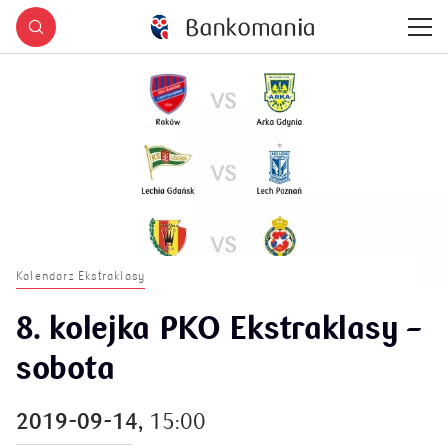
Kalendarz Ekstraklasy
8. kolejka PKO Ekstraklasy –
sobota
2019-09-14,
15:00