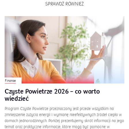
SPRAWDŹ RÓWNIEŻ
Finanse
Czyste Powietrze 2026 – co warto
wiedzieć
Program Czyste Powietrze przeznaczony jest przede wszystkim na
zmniejszenie zużycia energii i wymianę nieefektywnych źródeł ciepła w
domach jednorodzinnych. Poniżej prezentujemy skrót informacji na jego
temat oraz praktyczne informacje, które mogą być pomocne w