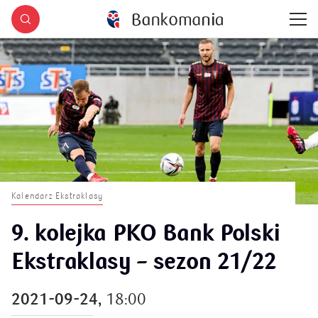
Kalendarz Ekstraklasy
9. kolejka PKO Bank Polski
Ekstraklasy – sezon 21/22
2021-09-24,
18:00