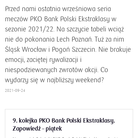
Przed nami ostatnia wrześniowa seria
meczów PKO Bank Polski Ekstraklasy w
sezonie 2021/22. Na szczycie tabeli wciąż
nie do pokonania Lech Poznań. Tuż za nim
Śląsk Wrocław i Pogoń Szczecin. Nie brakuje
emocji, zaciętej rywalizacji i
niespodziewanych zwrotów akcji. Co
wydarzy się w najbliższy weekend?
2021-09-24
9. kolejka PKO Bank Polski Ekstraklasy.
Zapowiedź – piątek