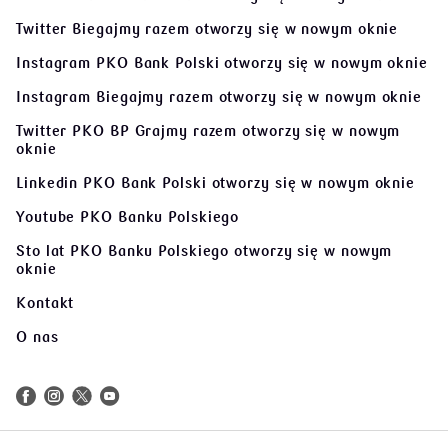
Twitter Biegajmy razem
otworzy się w nowym oknie
Instagram PKO Bank Polski
otworzy się w nowym oknie
Instagram Biegajmy razem
otworzy się w nowym oknie
Twitter PKO BP Grajmy razem
otworzy się w nowym
oknie
Linkedin PKO Bank Polski
otworzy się w nowym oknie
Youtube PKO Banku Polskiego
Sto lat PKO Banku Polskiego
otworzy się w nowym
oknie
Kontakt
O nas