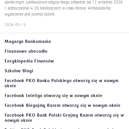
społecznym. Jubileuszowa edycja biegu odbędzie się 12 września 2026
r. jednocześnie w 20 lokalizacjach w całej Polsce. Ambasadorką
wydarzenia jest Joanna Jóźwik.
2026-05-13
Magazyn Bankomania
Finansowe abecadło
Encyklopedia Finansów
Szkolne Blogi
Facebook PKO Banku Polskiego
otworzy się w nowym
oknie
Facebook Inteligo
otworzy się w nowym oknie
Facebook Biegajmy Razem
otworzy się w nowym oknie
Facebook PKO Bank Polski Grajmy Razem
otworzy się w
nowym oknie