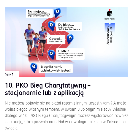
Sport
10. PKO Bieg Charytatywny –
stacjonarnie lub z aplikacją
Nie możesz pojawić się na bieżni razem z innymi uczestnikami? A może
wolisz biegać własnym tempem, w swoim ulubionym miejscu? Właśnie
dlatego w 10. PKO Biegu Charytatywnym możesz wystartować również
z aplikacją, która pozwala na udział w dowolnym miejscu w Polsce i na
świecie.