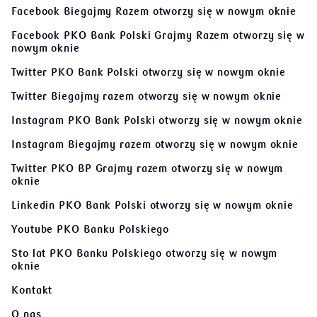
Facebook Biegajmy Razem
otworzy się w nowym oknie
Facebook PKO Bank Polski Grajmy Razem
otworzy się w
nowym oknie
Twitter PKO Bank Polski
otworzy się w nowym oknie
Twitter Biegajmy razem
otworzy się w nowym oknie
Instagram PKO Bank Polski
otworzy się w nowym oknie
Instagram Biegajmy razem
otworzy się w nowym oknie
Twitter PKO BP Grajmy razem
otworzy się w nowym
oknie
Linkedin PKO Bank Polski
otworzy się w nowym oknie
Youtube PKO Banku Polskiego
Sto lat PKO Banku Polskiego
otworzy się w nowym
oknie
Kontakt
O nas