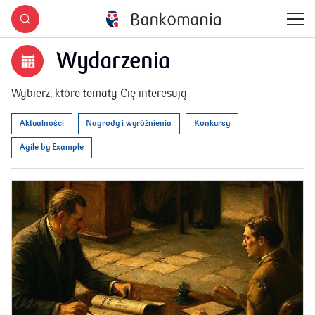
Wydarzenia
Wybierz, które tematy Cię interesują
Aktualności
Nagrody i wyróżnienia
Konkursy
Agile by Example